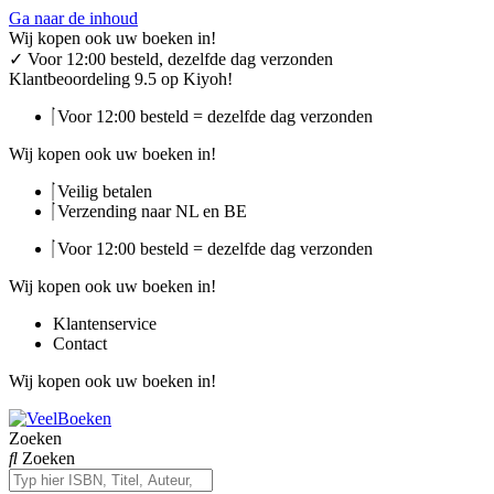
Ga naar de inhoud
Wij kopen ook uw boeken in!
✓
Voor 12:00 besteld, dezelfde dag verzonden
Klantbeoordeling 9.5 op Kiyoh!
Voor 12:00 besteld = dezelfde dag verzonden
Wij kopen ook uw boeken in!
Veilig betalen
Verzending naar NL en BE
Voor 12:00 besteld = dezelfde dag verzonden
Wij kopen ook uw boeken in!
Klantenservice
Contact
Wij kopen ook uw boeken in!
Zoeken
Zoeken