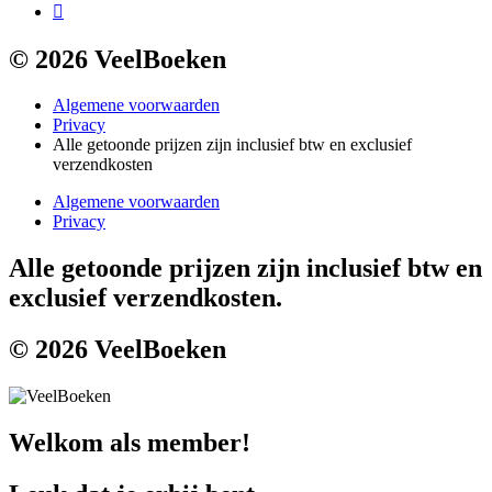
© 2026 VeelBoeken
Algemene voorwaarden
Privacy
Alle getoonde prijzen zijn inclusief btw en exclusief
verzendkosten
Algemene voorwaarden
Privacy
Alle getoonde prijzen zijn inclusief btw en
exclusief verzendkosten.
© 2026 VeelBoeken
Welkom als member!