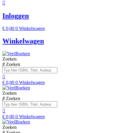
Inloggen
€
0,00
0
Winkelwagen
Winkelwagen
Zoeken
Zoeken
€
0,00
0
Winkelwagen
Zoeken
Zoeken
€
0,00
0
Winkelwagen
Zoeken
Zoeken