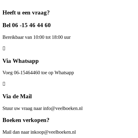
Heeft u een vraag?
Bel 06 -15 46 44 60
Bereikbaar van 10:00 tot 18:00 uur
Via Whatsapp
Voeg 06-15464460 toe op Whatsapp
Via de Mail
Stuur uw vraag naar info@veelboeken.nl
Boeken verkopen?
Mail dan naar inkoop@veelboeken.nl