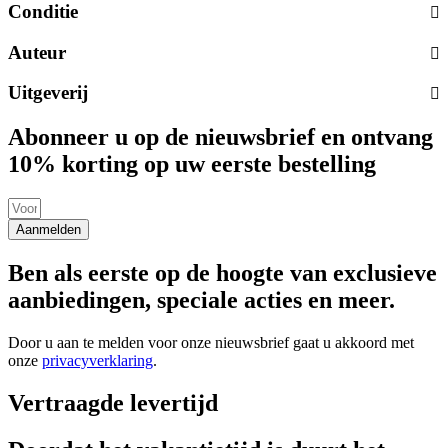
Conditie
Auteur
Uitgeverij
Abonneer u op de nieuwsbrief en ontvang
10% korting op uw eerste bestelling
Aanmelden
Ben als eerste op de hoogte van exclusieve
aanbiedingen, speciale acties en meer.
Door u aan te melden voor onze nieuwsbrief gaat u akkoord met
onze
privacyverklaring
.
Vertraagde levertijd