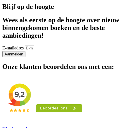
Blijf op de hoogte
Wees als eerste op de hoogte over nieuw
binnengekomen boeken en de beste
aanbiedingen!
E-mailadres
Aanmelden
Onze klanten beoordelen ons met een: