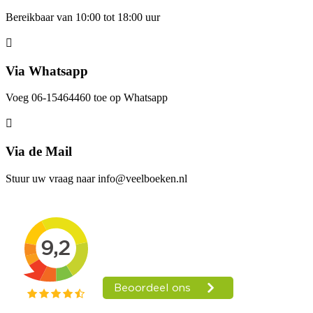
Bereikbaar van 10:00 tot 18:00 uur
Via Whatsapp
Voeg 06-15464460 toe op Whatsapp
Via de Mail
Stuur uw vraag naar info@veelboeken.nl