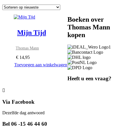
Boeken over
Thomas Mann
Mijn Tijd
kopen
Thomas Mann
€
14,95
Toevoegen aan winkelwagen
Heeft u een vraag?
Via Facebook
Dezelfde dag antwoord
Bel 06 -15 46 44 60