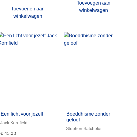
Toevoegen aan
Toevoegen aan
winkelwagen
winkelwagen
Een licht voor jezelf
Boeddhisme zonder
geloof
Jack Kornfield
Stephen Batchelor
€
45,00