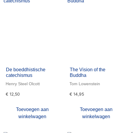
De boeddhistische
The Vision of the
catechismus
Buddha
Henry Steel Olcott
Tom Lowenstein
€
12,50
€
14,95
Toevoegen aan
Toevoegen aan
winkelwagen
winkelwagen