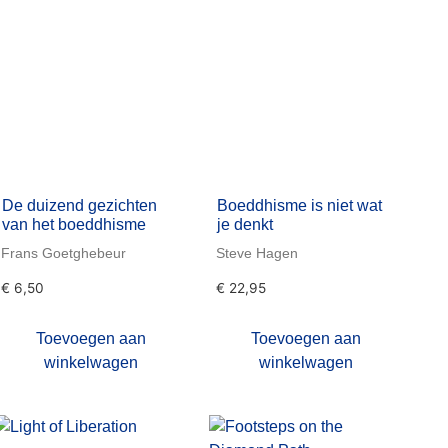
De duizend gezichten
Boeddhisme is niet wat
van het boeddhisme
je denkt
Frans Goetghebeur
Steve Hagen
€
6,50
€
22,95
Toevoegen aan
Toevoegen aan
winkelwagen
winkelwagen