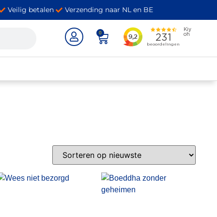
Veilig betalen
Verzending naar NL en BE
0