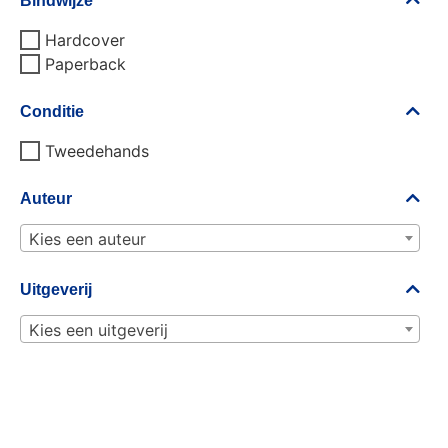
Bindwijze
Hardcover
Paperback
Conditie
Tweedehands
Auteur
Kies een auteur
Uitgeverij
Kies een uitgeverij