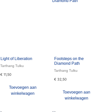
Light of Liberation
Footsteps on the
Diamond Path
Tarthang Tulku
Tarthang Tulku
€
11,50
€
32,50
Toevoegen aan
Toevoegen aan
winkelwagen
winkelwagen