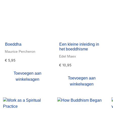
Boeddha
Een kleine inleiding in
het boeddhisme
Maurice Percheron
Edel Maex
€
5,95
€
10,95
Toevoegen aan
Toevoegen aan
winkelwagen
winkelwagen