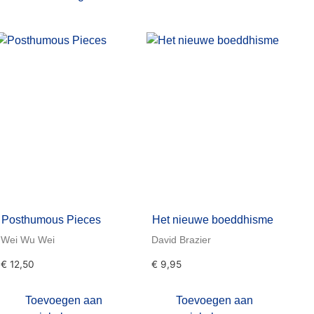
Posthumous Pieces
Het nieuwe boeddhisme
Wei Wu Wei
David Brazier
€
12,50
€
9,95
Toevoegen aan
Toevoegen aan