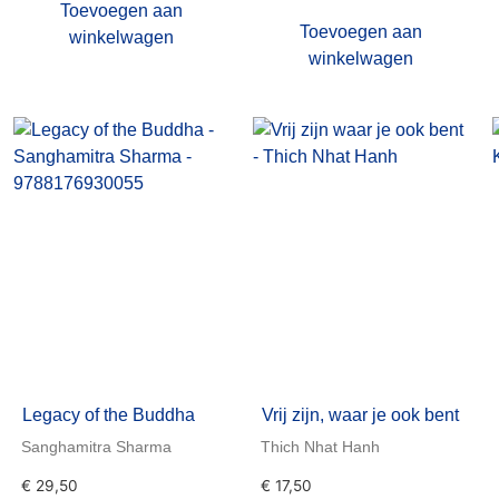
Toevoegen aan
Toevoegen aan
winkelwagen
winkelwagen
Legacy of the Buddha
Vrij zijn, waar je ook bent
Sanghamitra Sharma
Thich Nhat Hanh
€
29,50
€
17,50