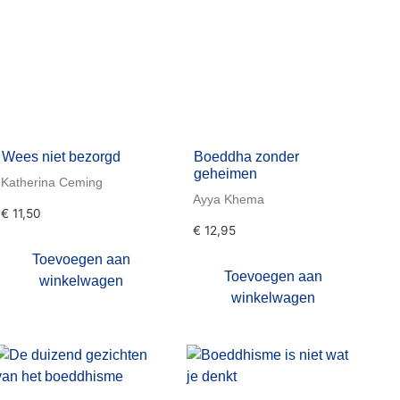
Wees niet bezorgd
Boeddha zonder
geheimen
Katherina Ceming
Ayya Khema
€
11,50
€
12,95
Toevoegen aan
Toevoegen aan
winkelwagen
winkelwagen