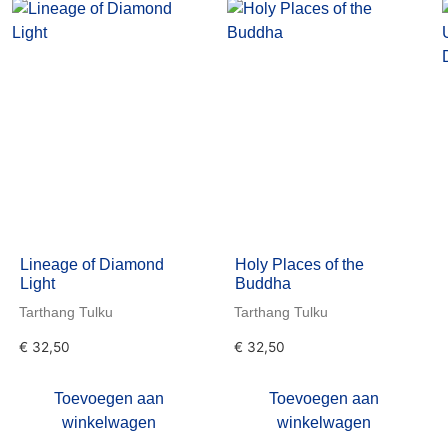
Lineage of Diamond
Holy Places of the
Light
Buddha
Tarthang Tulku
Tarthang Tulku
€
32,50
€
32,50
Toevoegen aan
Toevoegen aan
winkelwagen
winkelwagen