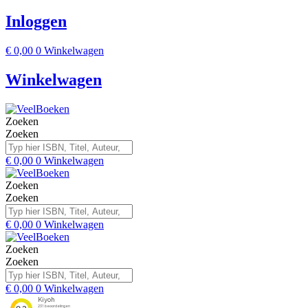
Inloggen
€
0,00
0
Winkelwagen
Winkelwagen
Zoeken
Zoeken
€
0,00
0
Winkelwagen
Zoeken
Zoeken
€
0,00
0
Winkelwagen
Zoeken
Zoeken
€
0,00
0
Winkelwagen