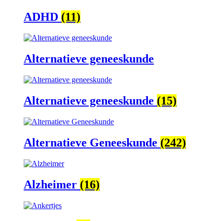
ADHD
(11)
Alternatieve geneeskunde
Alternatieve geneeskunde
(15)
Alternatieve Geneeskunde
(242)
Alzheimer
(16)