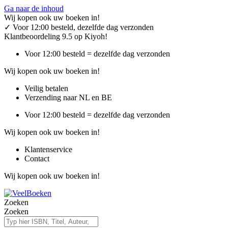
Ga naar de inhoud
Wij kopen ook uw boeken in!
✓
Voor 12:00 besteld, dezelfde dag verzonden
Klantbeoordeling 9.5 op Kiyoh!
Voor 12:00 besteld = dezelfde dag verzonden
Wij kopen ook uw boeken in!
Veilig betalen
Verzending naar NL en BE
Voor 12:00 besteld = dezelfde dag verzonden
Wij kopen ook uw boeken in!
Klantenservice
Contact
Wij kopen ook uw boeken in!
Zoeken
Zoeken