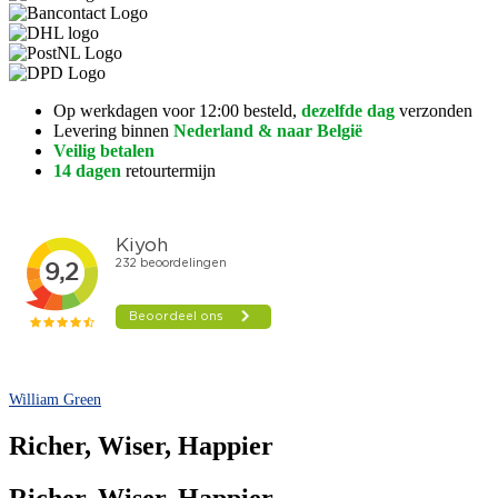
Op werkdagen voor 12:00 besteld,
dezelfde dag
verzonden
Levering binnen
Nederland & naar België
Veilig betalen
14 dagen
retourtermijn
William Green
Richer, Wiser, Happier