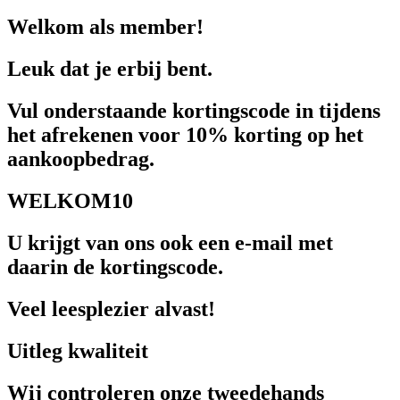
Welkom als member!
Leuk dat je erbij bent.
Vul onderstaande kortingscode in tijdens
het afrekenen voor 10% korting op het
aankoopbedrag.
WELKOM10
U krijgt van ons ook een e-mail met
daarin de kortingscode.
Veel leesplezier alvast!
Uitleg kwaliteit
Wij controleren onze tweedehands