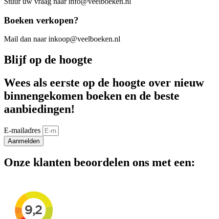
Stuur uw vraag naar info@veelboeken.nl
Boeken verkopen?
Mail dan naar inkoop@veelboeken.nl
Blijf op de hoogte
Wees als eerste op de hoogte over nieuw
binnengekomen boeken en de beste
aanbiedingen!
E-mailadres
Aanmelden
Onze klanten beoordelen ons met een: