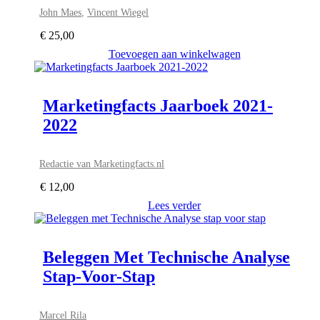
John Maes
,
Vincent Wiegel
€
25,00
Toevoegen aan winkelwagen
Marketingfacts Jaarboek 2021-
2022
Redactie van Marketingfacts.nl
€
12,00
Lees verder
Beleggen Met Technische Analyse
Stap-Voor-Stap
Marcel Rila