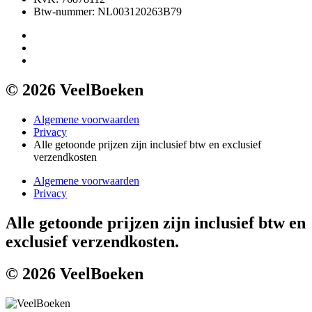
Btw-nummer: NL003120263B79
© 2026 VeelBoeken
Algemene voorwaarden
Privacy
Alle getoonde prijzen zijn inclusief btw en exclusief
verzendkosten
Algemene voorwaarden
Privacy
Alle getoonde prijzen zijn inclusief btw en
exclusief verzendkosten.
© 2026 VeelBoeken