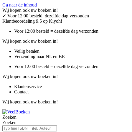
Ga naar de inhoud
Wij kopen ook uw boeken in!
✓
Voor 12:00 besteld, dezelfde dag verzonden
Klantbeoordeling 9.5 op Kiyoh!
Voor 12:00 besteld = dezelfde dag verzonden
Wij kopen ook uw boeken in!
Veilig betalen
Verzending naar NL en BE
Voor 12:00 besteld = dezelfde dag verzonden
Wij kopen ook uw boeken in!
Klantenservice
Contact
Wij kopen ook uw boeken in!
Zoeken
Zoeken