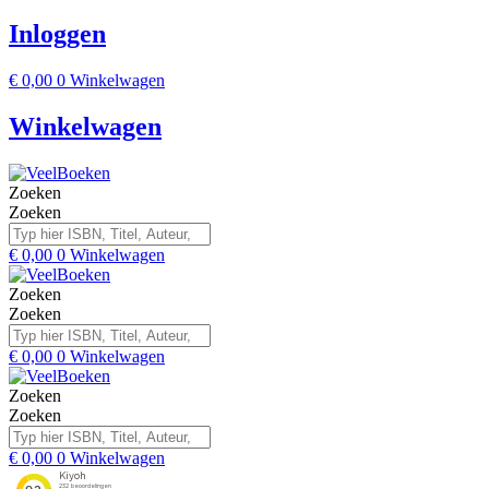
Inloggen
€
0,00
0
Winkelwagen
Winkelwagen
Zoeken
Zoeken
€
0,00
0
Winkelwagen
Zoeken
Zoeken
€
0,00
0
Winkelwagen
Zoeken
Zoeken
€
0,00
0
Winkelwagen