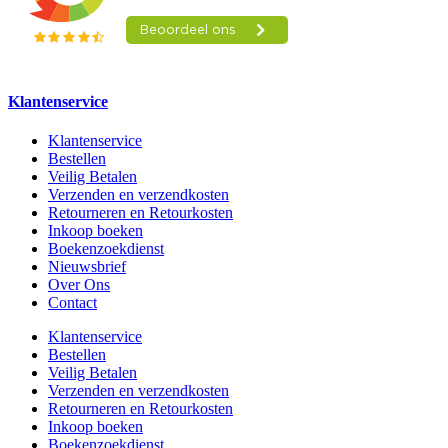
Klantenservice
Klantenservice
Bestellen
Veilig Betalen
Verzenden en verzendkosten
Retourneren en Retourkosten
Inkoop boeken
Boekenzoekdienst
Nieuwsbrief
Over Ons
Contact
Klantenservice
Bestellen
Veilig Betalen
Verzenden en verzendkosten
Retourneren en Retourkosten
Inkoop boeken
Boekenzoekdienst