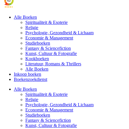
Alle Boeken
Spiritualiteit & Esoterie
Religie
Psychologie, Gezondheid & Lichaam
Economie & Management
Studieboeken
Fantasy & Sciencefiction
Kunst, Cultuur & Fotografie
Kookboeken
Literatuur, Romans & Thrillers
Alle Boeken
Inkoop boeken
Boekenzoekdienst
Alle Boeken
Spiritualiteit & Esoterie
Religie
Psychologie, Gezondheid & Lichaam
Economie & Management
Studieboeken
Fantasy & Sciencefiction
Kunst, Cultuur & Fotografie