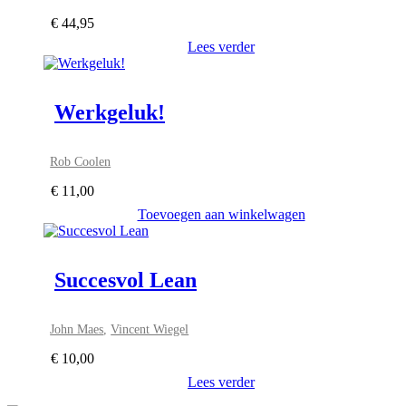
€
44,95
Lees verder
Werkgeluk!
Rob Coolen
€
11,00
Toevoegen aan winkelwagen
Succesvol Lean
John Maes
,
Vincent Wiegel
€
10,00
Lees verder