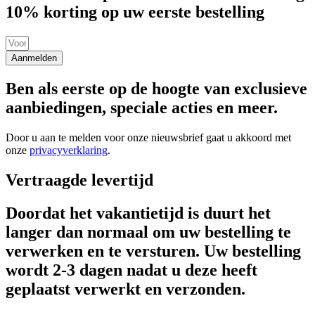
10% korting op uw eerste bestelling
Aanmelden
Ben als eerste op de hoogte van exclusieve
aanbiedingen, speciale acties en meer.
Door u aan te melden voor onze nieuwsbrief gaat u akkoord met
onze
privacyverklaring
.
Vertraagde levertijd
Doordat het vakantietijd is duurt het
langer dan normaal om uw bestelling te
verwerken en te versturen. Uw bestelling
wordt 2-3 dagen nadat u deze heeft
geplaatst verwerkt en verzonden.