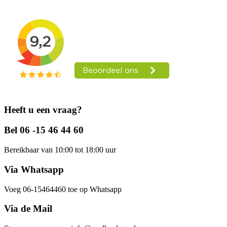
Heeft u een vraag?
Bel 06 -15 46 44 60
Bereikbaar van 10:00 tot 18:00 uur
Via Whatsapp
Voeg 06-15464460 toe op Whatsapp
Via de Mail