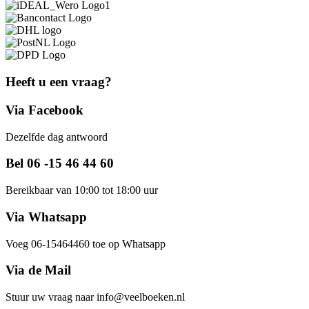
Heeft u een vraag?
Via Facebook
Dezelfde dag antwoord
Bel 06 -15 46 44 60
Bereikbaar van 10:00 tot 18:00 uur
Via Whatsapp
Voeg 06-15464460 toe op Whatsapp
Via de Mail
Stuur uw vraag naar info@veelboeken.nl