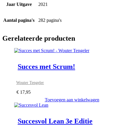
Jaar Uitgave
2021
Aantal pagina's
282 pagina's
Gerelateerde producten
Succes met Scrum!
Wouter Tengeler
€
17,95
Toevoegen aan winkelwagen
Succesvol Lean 3e Editie