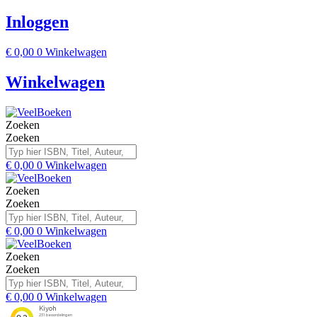
Inloggen
€
0,00
0
Winkelwagen
Winkelwagen
Zoeken
Zoeken
€
0,00
0
Winkelwagen
Zoeken
Zoeken
€
0,00
0
Winkelwagen
Zoeken
Zoeken
€
0,00
0
Winkelwagen