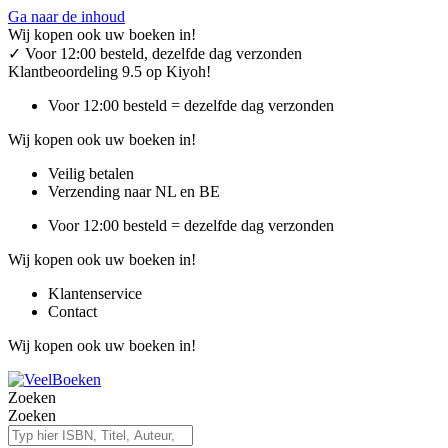
Ga naar de inhoud
Wij kopen ook uw boeken in!
✓
Voor 12:00 besteld, dezelfde dag verzonden
Klantbeoordeling 9.5 op Kiyoh!
Voor 12:00 besteld = dezelfde dag verzonden
Wij kopen ook uw boeken in!
Veilig betalen
Verzending naar NL en BE
Voor 12:00 besteld = dezelfde dag verzonden
Wij kopen ook uw boeken in!
Klantenservice
Contact
Wij kopen ook uw boeken in!
Zoeken
Zoeken