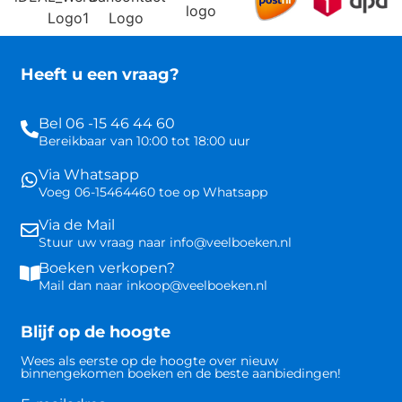
Heeft u een vraag?
Bel 06 -15 46 44 60
Bereikbaar van 10:00 tot 18:00 uur
Via Whatsapp
Voeg 06-15464460 toe op Whatsapp
Via de Mail
Stuur uw vraag naar info@veelboeken.nl
Boeken verkopen?
Mail dan naar inkoop@veelboeken.nl
Blijf op de hoogte
Wees als eerste op de hoogte over nieuw
binnengekomen boeken en de beste aanbiedingen!