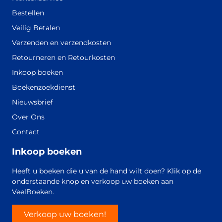
Bestellen
Veilig Betalen
Verzenden en verzendkosten
Retourneren en Retourkosten
Inkoop boeken
Boekenzoekdienst
Nieuwsbrief
Over Ons
Contact
Inkoop boeken
Heeft u boeken die u van de hand wilt doen? Klik op de
onderstaande knop en verkoop uw boeken aan
VeelBoeken.
Verkoop uw boeken!