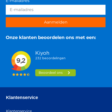
E-mailadres
Aanmelden
Onze klanten beoordelen ons met een:
Klantenservice
Klantenservice