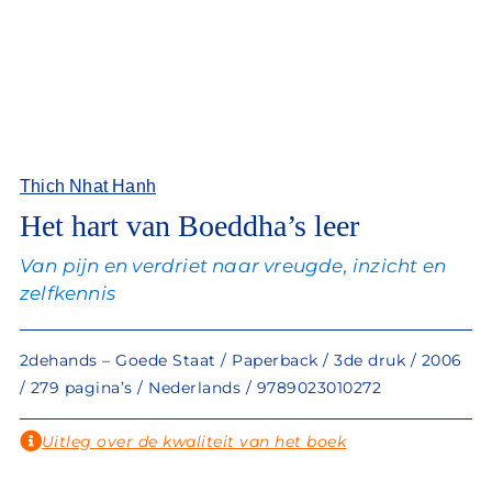
Thich Nhat Hanh
Het hart van Boeddha’s leer
Van pijn en verdriet naar vreugde, inzicht en
zelfkennis
2dehands – Goede Staat / Paperback / 3de druk / 2006
/ 279 pagina’s / Nederlands / 9789023010272
Uitleg over de kwaliteit van het boek