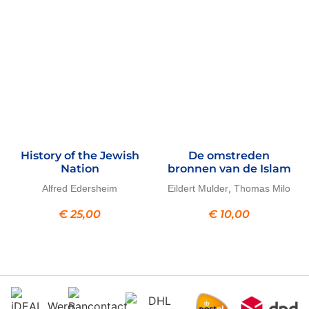
History of the Jewish
De omstreden
Nation
bronnen van de Islam
,
Alfred Edersheim
Eildert Mulder
Thomas Milo
€
25,00
€
10,00