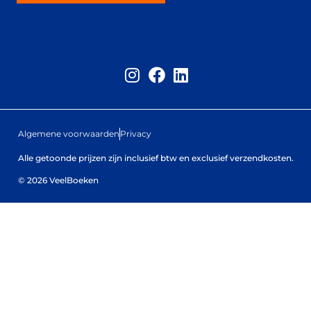
Algemene voorwaarden
Privacy
Alle getoonde prijzen zijn inclusief btw en exclusief verzendkosten.
© 2026 VeelBoeken