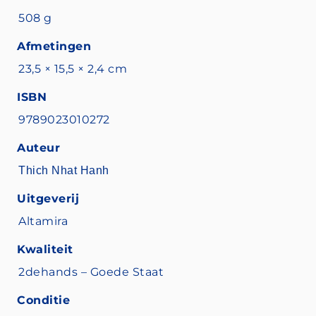
508 g
Afmetingen
23,5 × 15,5 × 2,4 cm
ISBN
9789023010272
Auteur
Thich Nhat Hanh
Uitgeverij
Altamira
Kwaliteit
2dehands – Goede Staat
Conditie