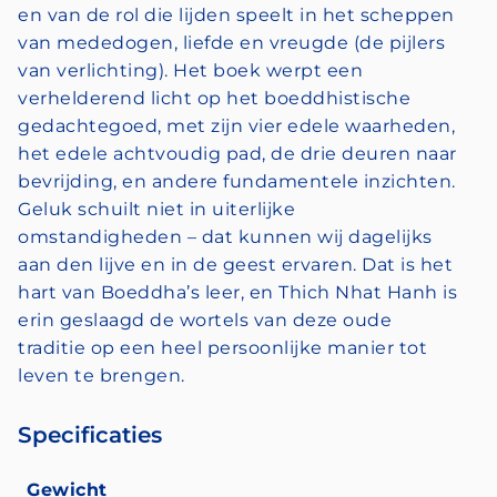
en van de rol die lijden speelt in het scheppen
van mededogen, liefde en vreugde (de pijlers
van verlichting). Het boek werpt een
verhelderend licht op het boeddhistische
gedachtegoed, met zijn vier edele waarheden,
het edele achtvoudig pad, de drie deuren naar
bevrijding, en andere fundamentele inzichten.
Geluk schuilt niet in uiterlijke
omstandigheden – dat kunnen wij dagelijks
aan den lijve en in de geest ervaren. Dat is het
hart van Boeddha’s leer, en Thich Nhat Hanh is
erin geslaagd de wortels van deze oude
traditie op een heel persoonlijke manier tot
leven te brengen.
Specificaties
Gewicht