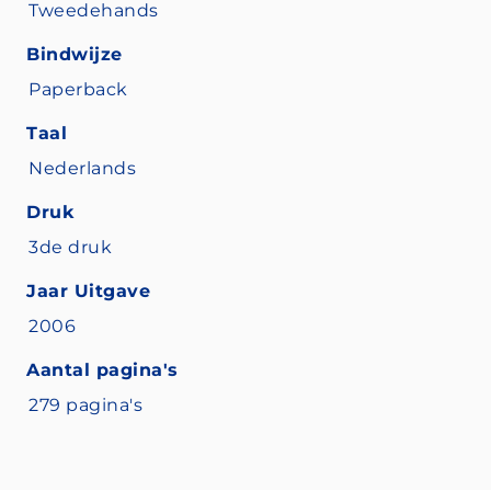
Tweedehands
Bindwijze
Paperback
Taal
Nederlands
Druk
3de druk
Jaar Uitgave
2006
Aantal pagina's
279 pagina's