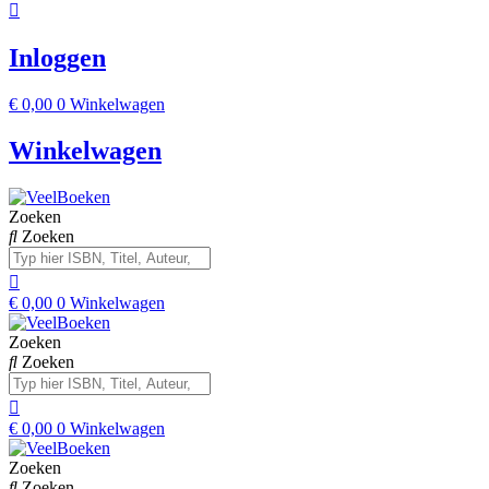
Inloggen
€
0,00
0
Winkelwagen
Winkelwagen
Zoeken
Zoeken
€
0,00
0
Winkelwagen
Zoeken
Zoeken
€
0,00
0
Winkelwagen
Zoeken
Zoeken