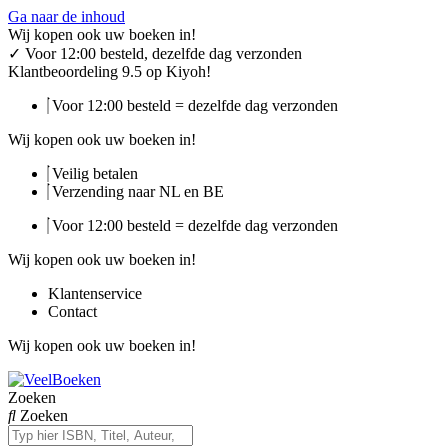
Ga naar de inhoud
Wij kopen ook uw boeken in!
✓
Voor 12:00 besteld, dezelfde dag verzonden
Klantbeoordeling 9.5 op Kiyoh!
Voor 12:00 besteld = dezelfde dag verzonden
Wij kopen ook uw boeken in!
Veilig betalen
Verzending naar NL en BE
Voor 12:00 besteld = dezelfde dag verzonden
Wij kopen ook uw boeken in!
Klantenservice
Contact
Wij kopen ook uw boeken in!
Zoeken
Zoeken