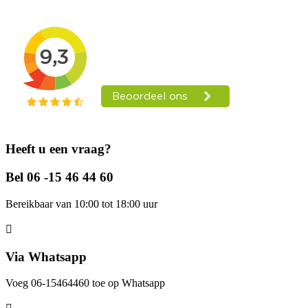
Heeft u een vraag?
Bel 06 -15 46 44 60
Bereikbaar van 10:00 tot 18:00 uur
Via Whatsapp
Voeg 06-15464460 toe op Whatsapp