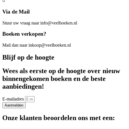
Via de Mail
Stuur uw vraag naar info@veelboeken.nl
Boeken verkopen?
Mail dan naar inkoop@veelboeken.nl
Blijf op de hoogte
Wees als eerste op de hoogte over nieuw
binnengekomen boeken en de beste
aanbiedingen!
E-mailadres
Aanmelden
Onze klanten beoordelen ons met een: