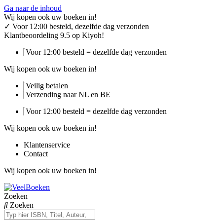
Ga naar de inhoud
Wij kopen ook uw boeken in!
✓
Voor 12:00 besteld, dezelfde dag verzonden
Klantbeoordeling 9.5 op Kiyoh!
Voor 12:00 besteld = dezelfde dag verzonden
Wij kopen ook uw boeken in!
Veilig betalen
Verzending naar NL en BE
Voor 12:00 besteld = dezelfde dag verzonden
Wij kopen ook uw boeken in!
Klantenservice
Contact
Wij kopen ook uw boeken in!
Zoeken
Zoeken