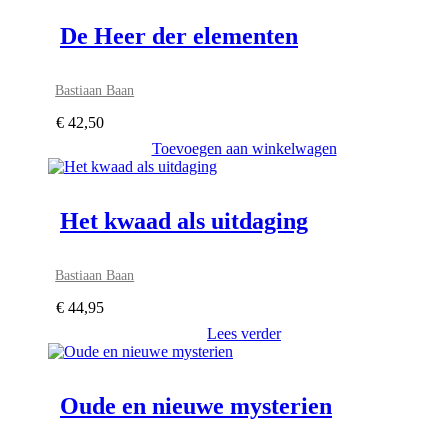
De Heer der elementen
Bastiaan Baan
€
42,50
Toevoegen aan winkelwagen
Het kwaad als uitdaging
Bastiaan Baan
€
44,95
Lees verder
Oude en nieuwe mysterien