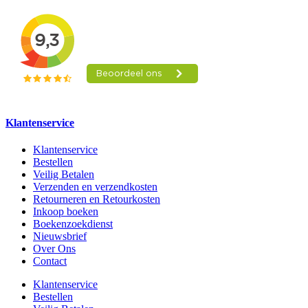
Klantenservice
Klantenservice
Bestellen
Veilig Betalen
Verzenden en verzendkosten
Retourneren en Retourkosten
Inkoop boeken
Boekenzoekdienst
Nieuwsbrief
Over Ons
Contact
Klantenservice
Bestellen