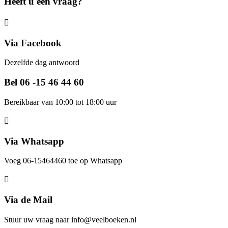
Heeft u een vraag?
Via Facebook
Dezelfde dag antwoord
Bel 06 -15 46 44 60
Bereikbaar van 10:00 tot 18:00 uur
Via Whatsapp
Voeg 06-15464460 toe op Whatsapp
Via de Mail
Stuur uw vraag naar info@veelboeken.nl