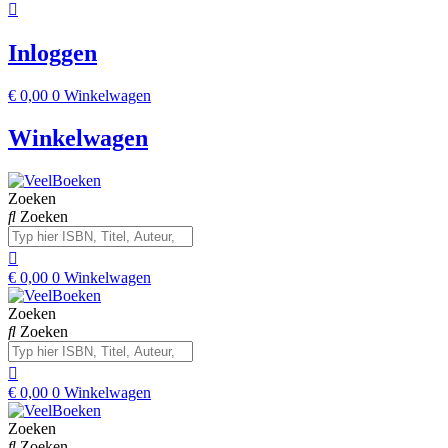
Inloggen
€
0,00
0
Winkelwagen
Winkelwagen
Zoeken
Zoeken
€
0,00
0
Winkelwagen
Zoeken
Zoeken
€
0,00
0
Winkelwagen
Zoeken
Zoeken