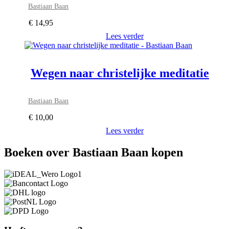
Bastiaan Baan
€
14,95
Lees verder
Wegen naar christelijke meditatie
Bastiaan Baan
€
10,00
Lees verder
Boeken over Bastiaan Baan kopen