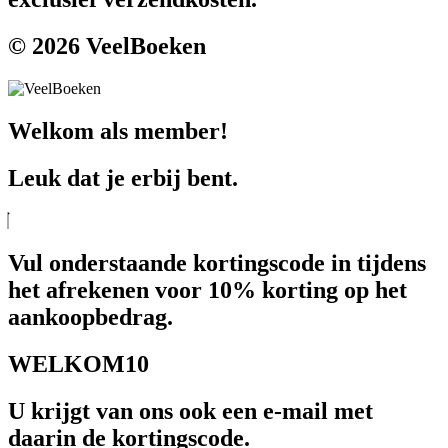
© 2026 VeelBoeken
Welkom als member!
Leuk dat je erbij bent.
Vul onderstaande kortingscode in tijdens
het afrekenen voor 10% korting op het
aankoopbedrag.
WELKOM10
U krijgt van ons ook een e-mail met
daarin de kortingscode.