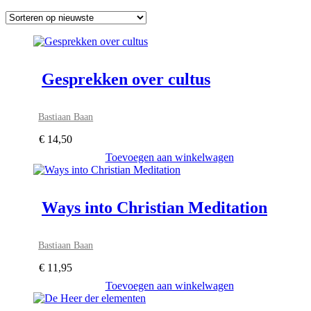
Gesprekken over cultus
Bastiaan Baan
€
14,50
Toevoegen aan winkelwagen
Ways into Christian Meditation
Bastiaan Baan
€
11,95
Toevoegen aan winkelwagen