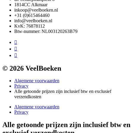
1814CC Alkmaar
inkoop@veelboeken.nl
+31 (0)615464460
info@veelboeken.nl
KvK: 76878112
Btw-nummer: NL003120263B79
© 2026 VeelBoeken
Algemene voorwaarden
Privacy
Alle getoonde prijzen zijn inclusief btw en exclusief
verzendkosten
Algemene voorwaarden
Privacy
Alle getoonde prijzen zijn inclusief btw en
exclusief verzendkosten.