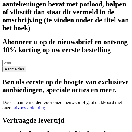
aantekeningen bevat met potlood, balpen
of viltstift dan staat dit vermeld in de
omschrijving (te vinden onder de titel van
het boek)
Abonneer u op de nieuwsbrief en ontvang
10% korting op uw eerste bestelling
Aanmelden
Ben als eerste op de hoogte van exclusieve
aanbiedingen, speciale acties en meer.
Door u aan te melden voor onze nieuwsbrief gaat u akkoord met
onze
privacyverklaring
.
Vertraagde levertijd