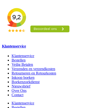
Klantenservice
Klantenservice
Bestellen
Veilig Betalen
Verzenden en verzendkosten
Retourneren en Retourkosten
Inkoop boeken
Boekenzoekdienst
Nieuwsbrief
Over Ons
Contact
Klantenservice
Bestellen