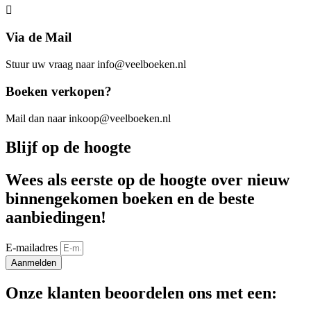
Via de Mail
Stuur uw vraag naar info@veelboeken.nl
Boeken verkopen?
Mail dan naar inkoop@veelboeken.nl
Blijf op de hoogte
Wees als eerste op de hoogte over nieuw
binnengekomen boeken en de beste
aanbiedingen!
E-mailadres
Aanmelden
Onze klanten beoordelen ons met een: