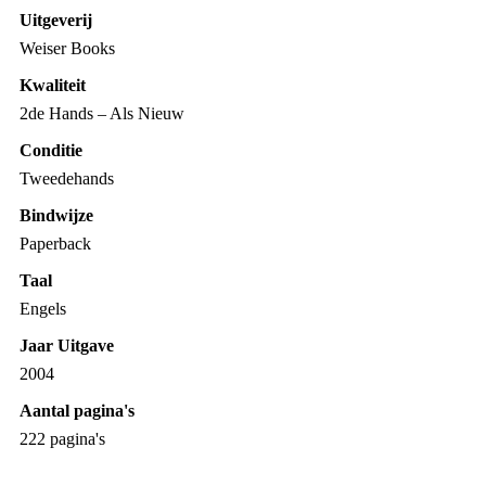
Uitgeverij
Weiser Books
Kwaliteit
2de Hands – Als Nieuw
Conditie
Tweedehands
Bindwijze
Paperback
Taal
Engels
Jaar Uitgave
2004
Aantal pagina's
222 pagina's