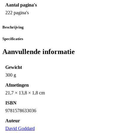
Aantal pagina's
222 pagina's
Beschrijving
Specificaties
Aanvullende informatie
Gewicht
300 g
Afmetingen
21,7 × 13,8 × 1,8 cm
ISBN
9781578633036
Auteur
David Goddard