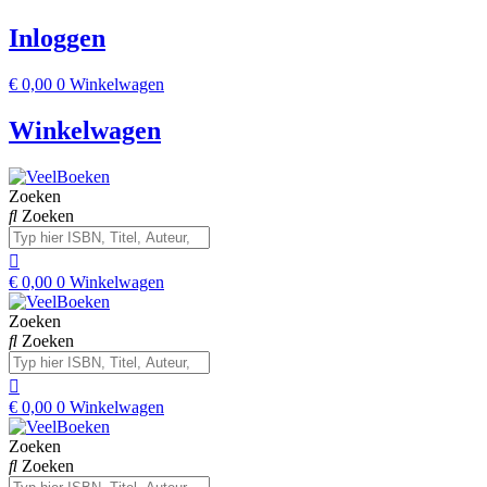
Inloggen
€
0,00
0
Winkelwagen
Winkelwagen
Zoeken
Zoeken
€
0,00
0
Winkelwagen
Zoeken
Zoeken
€
0,00
0
Winkelwagen
Zoeken
Zoeken