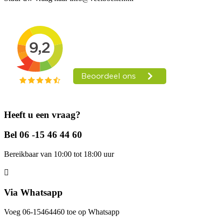
Heeft u een vraag?
Bel 06 -15 46 44 60
Bereikbaar van 10:00 tot 18:00 uur
Via Whatsapp
Voeg 06-15464460 toe op Whatsapp