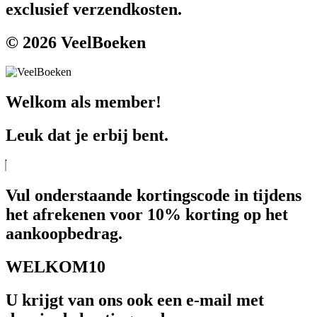
exclusief verzendkosten.
© 2026 VeelBoeken
Welkom als member!
Leuk dat je erbij bent.
Vul onderstaande kortingscode in tijdens
het afrekenen voor 10% korting op het
aankoopbedrag.
WELKOM10
U krijgt van ons ook een e-mail met