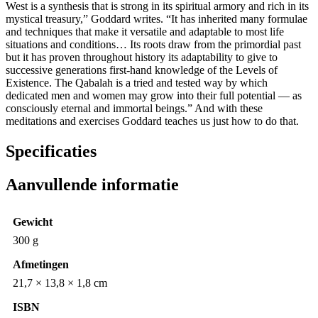
West is a synthesis that is strong in its spiritual armory and rich in its
mystical treasury,” Goddard writes. “It has inherited many formulae
and techniques that make it versatile and adaptable to most life
situations and conditions… Its roots draw from the primordial past
but it has proven throughout history its adaptability to give to
successive generations first-hand knowledge of the Levels of
Existence. The Qabalah is a tried and tested way by which
dedicated men and women may grow into their full potential — as
consciously eternal and immortal beings.” And with these
meditations and exercises Goddard teaches us just how to do that.
Specificaties
Aanvullende informatie
Gewicht
300 g
Afmetingen
21,7 × 13,8 × 1,8 cm
ISBN