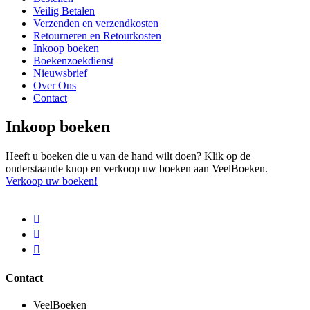
Veilig Betalen
Verzenden en verzendkosten
Retourneren en Retourkosten
Inkoop boeken
Boekenzoekdienst
Nieuwsbrief
Over Ons
Contact
Inkoop boeken
Heeft u boeken die u van de hand wilt doen? Klik op de
onderstaande knop en verkoop uw boeken aan VeelBoeken.
Verkoop uw boeken!
Contact
VeelBoeken