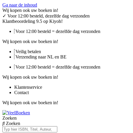
Ga naar de inhoud
Wij kopen ook uw boeken in!
✓
Voor 12:00 besteld, dezelfde dag verzonden
Klantbeoordeling 9.5 op Kiyoh!
Voor 12:00 besteld = dezelfde dag verzonden
Wij kopen ook uw boeken in!
Veilig betalen
Verzending naar NL en BE
Voor 12:00 besteld = dezelfde dag verzonden
Wij kopen ook uw boeken in!
Klantenservice
Contact
Wij kopen ook uw boeken in!
Zoeken
Zoeken