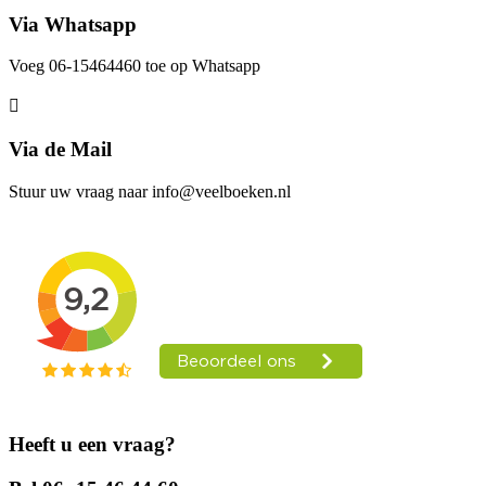
Via Whatsapp
Voeg 06-15464460 toe op Whatsapp
Via de Mail
Stuur uw vraag naar info@veelboeken.nl
Heeft u een vraag?