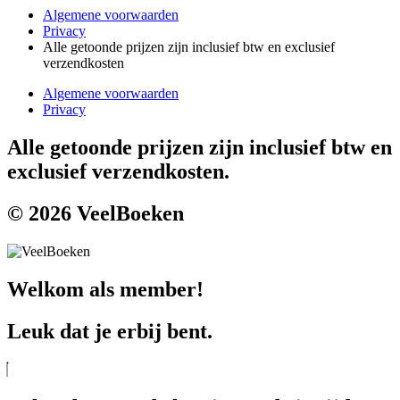
Algemene voorwaarden
Privacy
Alle getoonde prijzen zijn inclusief btw en exclusief
verzendkosten
Algemene voorwaarden
Privacy
Alle getoonde prijzen zijn inclusief btw en
exclusief verzendkosten.
© 2026 VeelBoeken
Welkom als member!
Leuk dat je erbij bent.