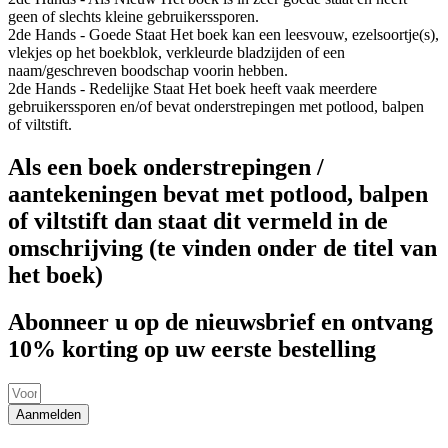
geen of slechts kleine gebruikerssporen.
2de Hands - Goede Staat
Het boek kan een leesvouw, ezelsoortje(s),
vlekjes op het boekblok, verkleurde bladzijden of een
naam/geschreven boodschap voorin hebben.
2de Hands - Redelijke Staat
Het boek heeft vaak meerdere
gebruikerssporen en/of bevat onderstrepingen met potlood, balpen
of viltstift.
Als een boek onderstrepingen /
aantekeningen bevat met potlood, balpen
of viltstift dan staat dit vermeld in de
omschrijving (te vinden onder de titel van
het boek)
Abonneer u op de nieuwsbrief en ontvang
10% korting op uw eerste bestelling
Aanmelden