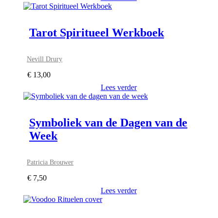
Tarot Spiritueel Werkboek
Nevill Drury
€
13,00
Lees verder
Symboliek van de Dagen van de
Week
Patricia Brouwer
€
7,50
Lees verder