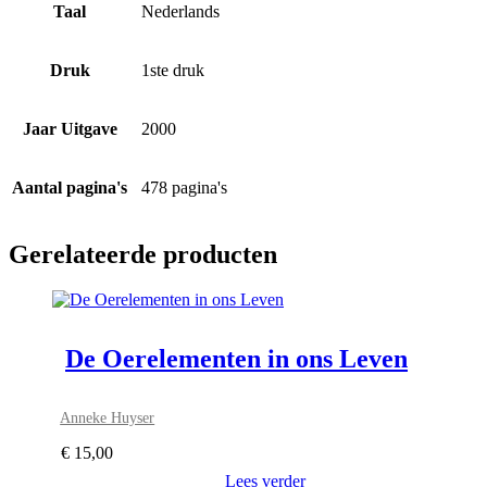
Taal
Nederlands
Druk
1ste druk
Jaar Uitgave
2000
Aantal pagina's
478 pagina's
Gerelateerde producten
De Oerelementen in ons Leven
Anneke Huyser
€
15,00
Lees verder