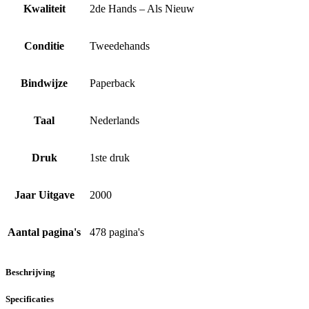
Kwaliteit
2de Hands – Als Nieuw
Conditie
Tweedehands
Bindwijze
Paperback
Taal
Nederlands
Druk
1ste druk
Jaar Uitgave
2000
Aantal pagina's
478 pagina's
Beschrijving
Specificaties