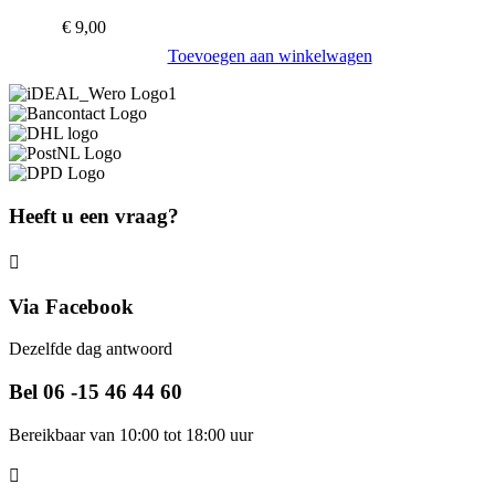
€
9,00
Toevoegen aan winkelwagen
Heeft u een vraag?
Via Facebook
Dezelfde dag antwoord
Bel 06 -15 46 44 60
Bereikbaar van 10:00 tot 18:00 uur