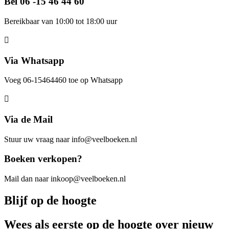
Bel 06 -15 46 44 60
Bereikbaar van 10:00 tot 18:00 uur
Via Whatsapp
Voeg 06-15464460 toe op Whatsapp
Via de Mail
Stuur uw vraag naar info@veelboeken.nl
Boeken verkopen?
Mail dan naar inkoop@veelboeken.nl
Blijf op de hoogte
Wees als eerste op de hoogte over nieuw