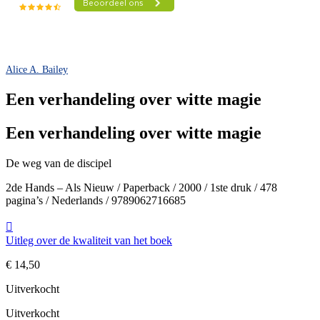
Alice A. Bailey
Een verhandeling over witte magie
Een verhandeling over witte magie
De weg van de discipel
2de Hands – Als Nieuw / Paperback / 2000 / 1ste druk / 478
pagina’s / Nederlands / 9789062716685
Uitleg over de kwaliteit van het boek
€
14,50
Uitverkocht
Uitverkocht