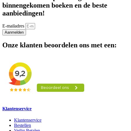
binnengekomen boeken en de beste
aanbiedingen!
E-mailadres
Aanmelden
Onze klanten beoordelen ons met een:
Klantenservice
Klantenservice
Bestellen
Veilig Betalen