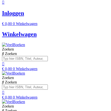
Inloggen
€
0,00
0
Winkelwagen
Winkelwagen
Zoeken
Zoeken
€
0,00
0
Winkelwagen
Zoeken
Zoeken
€
0,00
0
Winkelwagen
Zoeken
Zoeken