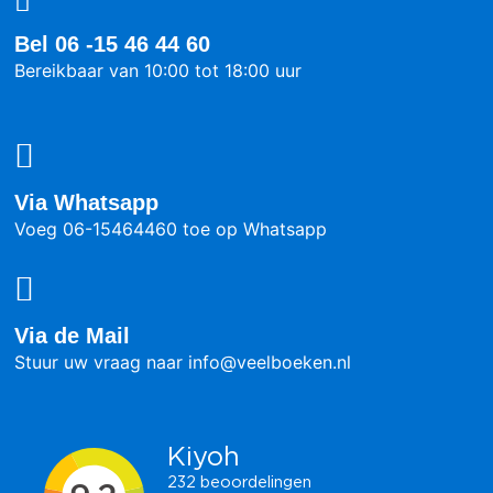
Bel 06 -15 46 44 60
Bereikbaar van 10:00 tot 18:00 uur
Via Whatsapp
Voeg 06-15464460 toe op Whatsapp
Via de Mail
Stuur uw vraag naar info@veelboeken.nl