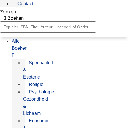
Contact
Zoeken
Zoeken
Alle
Boeken
Spiritualiteit
&
Esoterie
Religie
Psychologie,
Gezondheid
&
Lichaam
Economie
&