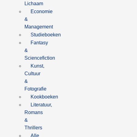
Lichaam
Economie
&
Management
Studieboeken
Fantasy
&
Sciencefiction
Kunst,
Cultuur
&
Fotografie
Kookboeken
Literatuur,
Romans
&
Thrillers
Alle