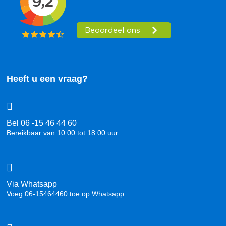
Heeft u een vraag?
Bel 06 -15 46 44 60
Bereikbaar van 10:00 tot 18:00 uur
Via Whatsapp
Voeg 06-15464460 toe op Whatsapp