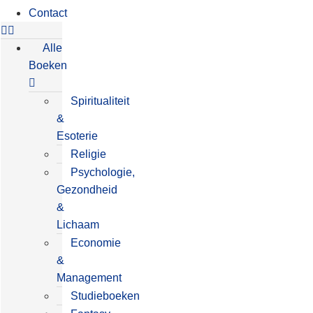
Contact
Alle
Boeken
Spiritualiteit
&
Esoterie
Religie
Psychologie,
Gezondheid
&
Lichaam
Economie
&
Management
Studieboeken