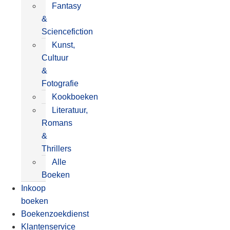
Fantasy
&
Sciencefiction
Kunst,
Cultuur
&
Fotografie
Kookboeken
Literatuur,
Romans
&
Thrillers
Alle
Boeken
Inkoop
boeken
Boekenzoekdienst
Klantenservice