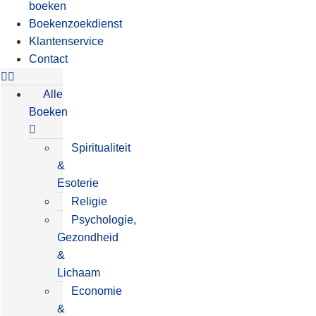
boeken
Boekenzoekdienst
Klantenservice
Contact
Alle
Boeken
Spiritualiteit
&
Esoterie
Religie
Psychologie,
Gezondheid
&
Lichaam
Economie
&