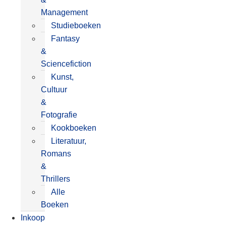
Management
Studieboeken
Fantasy
&
Sciencefiction
Kunst,
Cultuur
&
Fotografie
Kookboeken
Literatuur,
Romans
&
Thrillers
Alle
Boeken
Inkoop