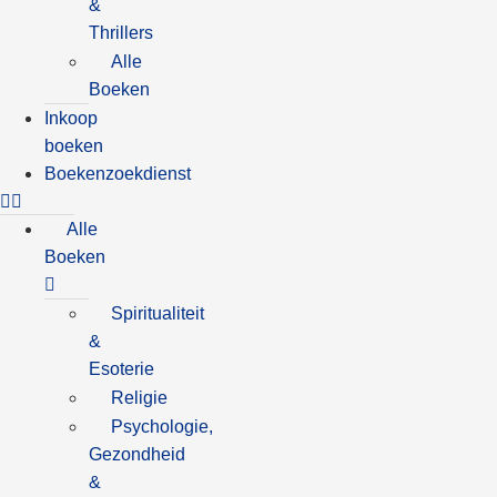
&
Thrillers
Alle
Boeken
Inkoop
boeken
Boekenzoekdienst
Alle
Boeken
Spiritualiteit
&
Esoterie
Religie
Psychologie,
Gezondheid
&