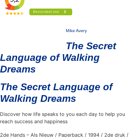
Mike Avery
The Secret
Language of Walking
Dreams
The Secret Language of
Walking Dreams
Discover how life speaks to you each day to help you
reach success and happiness
2de Hands – Als Nieuw / Paperback / 1994 / 2de druk /