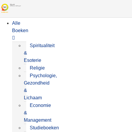
Alle
Boeken
Spiritualiteit
&
Esoterie
Religie
Psychologie,
Gezondheid
&
Lichaam
Economie
&
Management
Studieboeken