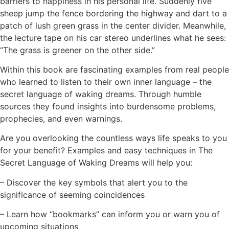
barriers to happiness in his personal life. Suddenly five
sheep jump the fence bordering the highway and dart to a
patch of lush green grass in the center divider. Meanwhile,
the lecture tape on his car stereo underlines what he sees:
“The grass is greener on the other side.”
Within this book are fascinating examples from real people
who learned to listen to their own inner language – the
secret language of waking dreams. Through humble
sources they found insights into burdensome problems,
prophecies, and even warnings.
Are you overlooking the countless ways life speaks to you
for your benefit? Examples and easy techniques in The
Secret Language of Waking Dreams will help you:
– Discover the key symbols that alert you to the
significance of seeming coincidences
– Learn how “bookmarks” can inform you or warn you of
upcoming situations