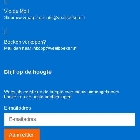
Via de Mail
Stuur uw vraag naar info@veelboeken.nl
Boeken verkopen?
Mail dan naar inkoop@veelboeken.nl
Blijf op de hoogte
Wees als eerste op de hoogte over nieuw binnengekomen
boeken en de beste aanbiedingen!
E-mailadres
Aanmelden