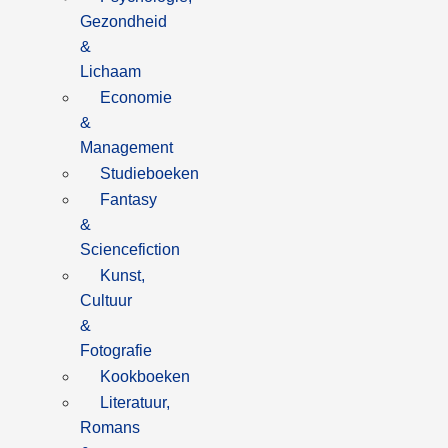
Gezondheid
&
Lichaam
Economie
&
Management
Studieboeken
Fantasy
&
Sciencefiction
Kunst,
Cultuur
&
Fotografie
Kookboeken
Literatuur,
Romans