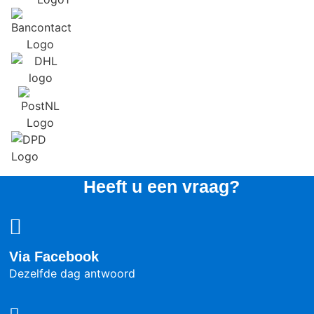
Heeft u een vraag?
Via Facebook
Dezelfde dag antwoord