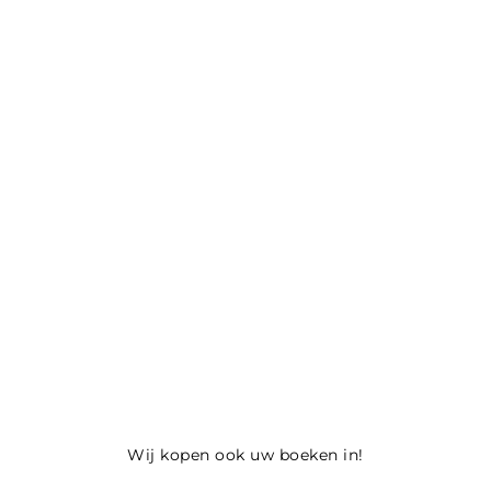
Wij kopen ook uw boeken in!