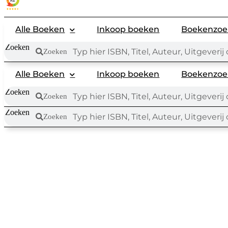
Alle Boeken
Inkoop boeken
Boekenzoe
Zoeken
Zoeken
Alle Boeken
Inkoop boeken
Boekenzoe
Zoeken
Zoeken
Zoeken
Zoeken