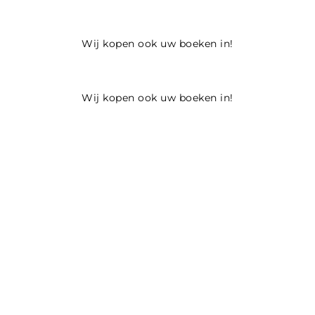
Wij kopen ook uw boeken in!
Wij kopen ook uw boeken in!