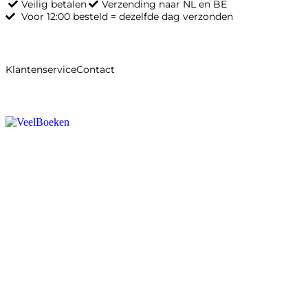
Veilig betalen
Verzending naar NL en BE
Voor 12:00 besteld = dezelfde dag verzonden
Klantenservice
Contact