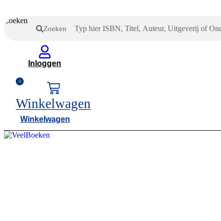
Zoeken
Zoeken
Inloggen
0
Winkelwagen
Winkelwagen