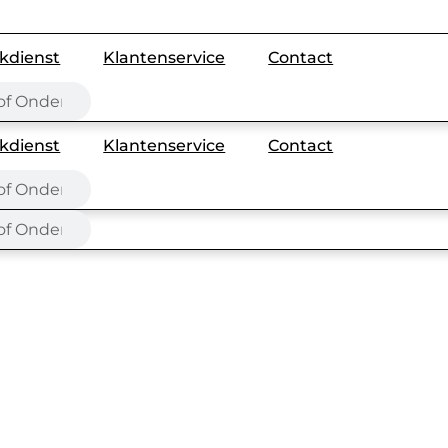
kdienst
Klantenservice
Contact
kdienst
Klantenservice
Contact