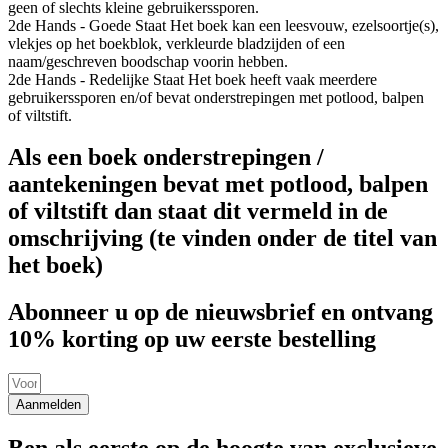
geen of slechts kleine gebruikerssporen.
2de Hands - Goede Staat
Het boek kan een leesvouw, ezelsoortje(s),
vlekjes op het boekblok, verkleurde bladzijden of een
naam/geschreven boodschap voorin hebben.
2de Hands - Redelijke Staat
Het boek heeft vaak meerdere
gebruikerssporen en/of bevat onderstrepingen met potlood, balpen
of viltstift.
Als een boek onderstrepingen /
aantekeningen bevat met potlood, balpen
of viltstift dan staat dit vermeld in de
omschrijving (te vinden onder de titel van
het boek)
Abonneer u op de nieuwsbrief en ontvang
10% korting op uw eerste bestelling
Aanmelden