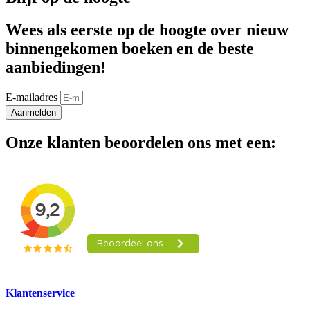
Wees als eerste op de hoogte over nieuw
binnengekomen boeken en de beste
aanbiedingen!
E-mailadres
Aanmelden
Onze klanten beoordelen ons met een:
Klantenservice