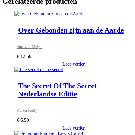
Gerelateerde producten
Over Gebonden zijn aan de Aarde
Sun van Meijel
€
12,50
Lees verder
The Secret Of The Secret
Nederlandse Editie
Karen Kelly
€
6,50
Lees verder