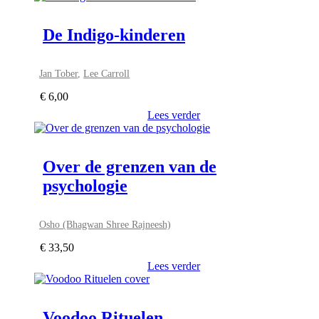
De Indigo-kinderen
Jan Tober
,
Lee Carroll
€
6,00
Lees verder
Over de grenzen van de
psychologie
Osho (Bhagwan Shree Rajneesh)
€
33,50
Lees verder
Voodoo Rituelen