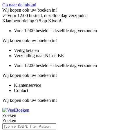
Ga naar de inhoud
Wij kopen ook uw boeken in!
✓
Voor 12:00 besteld, dezelfde dag verzonden
Klantbeoordeling 9.5 op Kiyoh!
Voor 12:00 besteld = dezelfde dag verzonden
Wij kopen ook uw boeken in!
Veilig betalen
Verzending naar NL en BE
Voor 12:00 besteld = dezelfde dag verzonden
Wij kopen ook uw boeken in!
Klantenservice
Contact
Wij kopen ook uw boeken in!
Zoeken
Zoeken