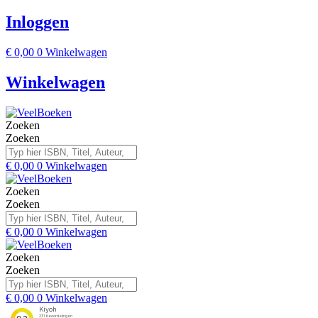
Inloggen
€
0,00
0
Winkelwagen
Winkelwagen
Zoeken
Zoeken
€
0,00
0
Winkelwagen
Zoeken
Zoeken
€
0,00
0
Winkelwagen
Zoeken
Zoeken
€
0,00
0
Winkelwagen