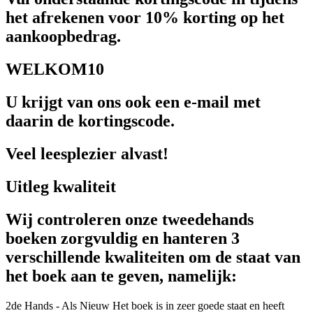
het afrekenen voor 10% korting op het
aankoopbedrag.
WELKOM10
U krijgt van ons ook een e-mail met
daarin de kortingscode.
Veel leesplezier alvast!
Uitleg kwaliteit
Wij controleren onze tweedehands
boeken zorgvuldig en hanteren 3
verschillende kwaliteiten om de staat van
het boek aan te geven, namelijk:
2de Hands - Als Nieuw
Het boek is in zeer goede staat en heeft