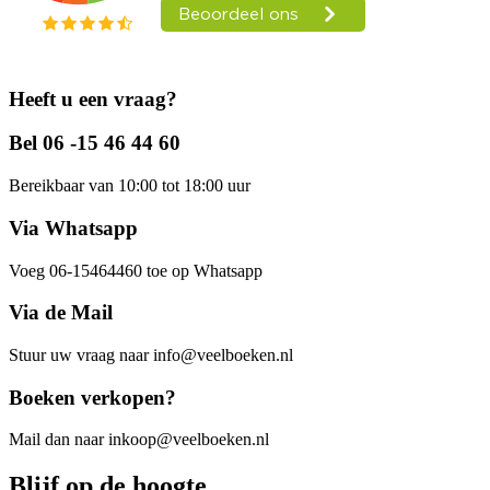
Heeft u een vraag?
Bel 06 -15 46 44 60
Bereikbaar van 10:00 tot 18:00 uur
Via Whatsapp
Voeg 06-15464460 toe op Whatsapp
Via de Mail
Stuur uw vraag naar info@veelboeken.nl
Boeken verkopen?
Mail dan naar inkoop@veelboeken.nl
Blijf op de hoogte