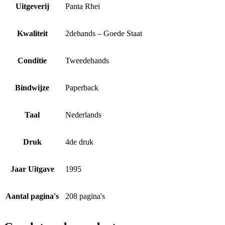
Uitgeverij
Panta Rhei
Kwaliteit
2dehands – Goede Staat
Conditie
Tweedehands
Bindwijze
Paperback
Taal
Nederlands
Druk
4de druk
Jaar Uitgave
1995
Aantal pagina's
208 pagina's