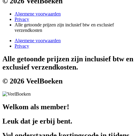
© 2026 VeelBoeken
Algemene voorwaarden
Privacy
Alle getoonde prijzen zijn inclusief btw en exclusief
verzendkosten
Algemene voorwaarden
Privacy
Alle getoonde prijzen zijn inclusief btw en
exclusief verzendkosten.
© 2026 VeelBoeken
Welkom als member!
Leuk dat je erbij bent.
Vul onderstaande kortingscode in tijdens