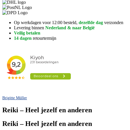
Op werkdagen voor 12:00 besteld,
dezelfde dag
verzonden
Levering binnen
Nederland & naar België
Veilig betalen
14 dagen
retourtermijn
Brigitte Müller
Reiki – Heel jezelf en anderen
Reiki – Heel jezelf en anderen