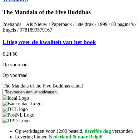
The Mandala of the Five Buddhas
2dehands – Als Nieuw / Paperback / 1ste druk / 1999 / 83 pagina’s /
Engels / 9781899579167
Uitleg over de kwaliteit van het boek
€
24,50
Op voorraad
Op voorraad
The Mandala of the Five Buddhas aantal
Toevoegen aan winkelwagen
Op werkdagen voor 12:00 besteld,
dezelfde dag
verzonden
Levering binnen
Nederland & naar België