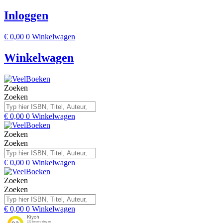
Inloggen
€
0,00
0
Winkelwagen
Winkelwagen
Zoeken
Zoeken
€
0,00
0
Winkelwagen
Zoeken
Zoeken
€
0,00
0
Winkelwagen
Zoeken
Zoeken
€
0,00
0
Winkelwagen