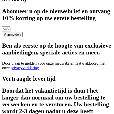
Abonneer u op de nieuwsbrief en ontvang
10% korting op uw eerste bestelling
Aanmelden
Ben als eerste op de hoogte van exclusieve
aanbiedingen, speciale acties en meer.
Door u aan te melden voor onze nieuwsbrief gaat u akkoord met
onze
privacyverklaring
.
Vertraagde levertijd
Doordat het vakantietijd is duurt het
langer dan normaal om uw bestelling te
verwerken en te versturen. Uw bestelling
wordt 2-3 dagen nadat u deze heeft