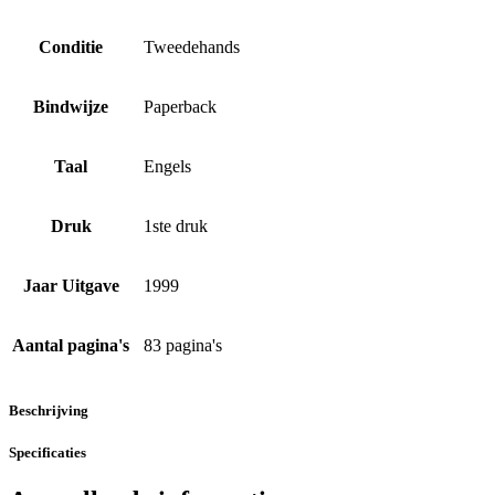
Conditie
Tweedehands
Bindwijze
Paperback
Taal
Engels
Druk
1ste druk
Jaar Uitgave
1999
Aantal pagina's
83 pagina's
Beschrijving
Specificaties