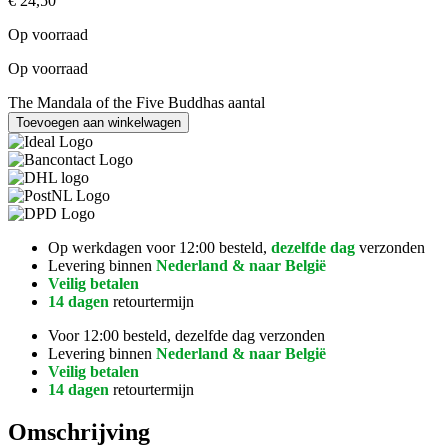
€
24,50
Op voorraad
Op voorraad
The Mandala of the Five Buddhas aantal
Toevoegen aan winkelwagen
Op werkdagen voor 12:00 besteld,
dezelfde dag
verzonden
Levering binnen
Nederland & naar België
Veilig betalen
14 dagen
retourtermijn
Voor 12:00 besteld, dezelfde dag verzonden
Levering binnen
Nederland & naar België
Veilig betalen
14 dagen
retourtermijn
Omschrijving