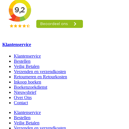
Klantenservice
Klantenservice
Bestellen
Veilig Betalen
Verzenden en verzendkosten
Retourneren en Retourkosten
Inkoop boeken
Boekenzoekdienst
Nieuwsbrief
Over Ons
Contact
Klantenservice
Bestellen
Veilig Betalen
Verzenden en verzendkosten