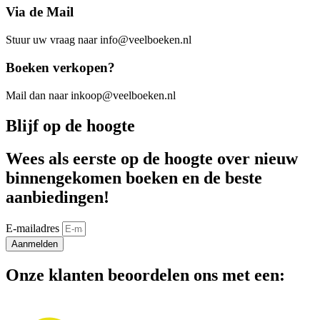
Via de Mail
Stuur uw vraag naar info@veelboeken.nl
Boeken verkopen?
Mail dan naar inkoop@veelboeken.nl
Blijf op de hoogte
Wees als eerste op de hoogte over nieuw
binnengekomen boeken en de beste
aanbiedingen!
E-mailadres
Aanmelden
Onze klanten beoordelen ons met een: