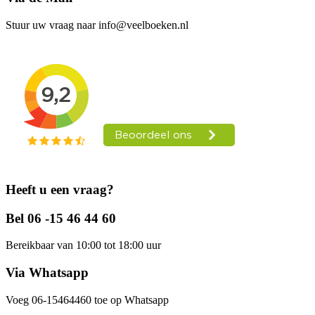
Stuur uw vraag naar info@veelboeken.nl
Heeft u een vraag?
Bel 06 -15 46 44 60
Bereikbaar van 10:00 tot 18:00 uur
Via Whatsapp
Voeg 06-15464460 toe op Whatsapp