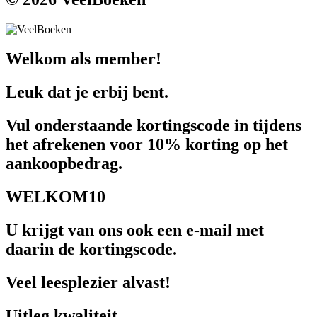
Welkom als member!
Leuk dat je erbij bent.
Vul onderstaande kortingscode in tijdens
het afrekenen voor 10% korting op het
aankoopbedrag.
WELKOM10
U krijgt van ons ook een e-mail met
daarin de kortingscode.
Veel leesplezier alvast!
Uitleg kwaliteit