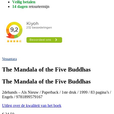
Veilig betalen
14 dagen
retourtermijn
Vessantara
The Mandala of the Five Buddhas
The Mandala of the Five Buddhas
2dehands – Als Nieuw / Paperback / 1ste druk / 1999 / 83 pagina’s /
Engels / 9781899579167
Uitleg over de kwaliteit van het boek