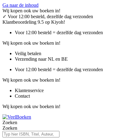
Ga naar de inhoud
Wij kopen ook uw boeken in!
✓
Voor 12:00 besteld, dezelfde dag verzonden
Klantbeoordeling 9.5 op Kiyoh!
Voor 12:00 besteld = dezelfde dag verzonden
Wij kopen ook uw boeken in!
Veilig betalen
Verzending naar NL en BE
Voor 12:00 besteld = dezelfde dag verzonden
Wij kopen ook uw boeken in!
Klantenservice
Contact
Wij kopen ook uw boeken in!
Zoeken
Zoeken