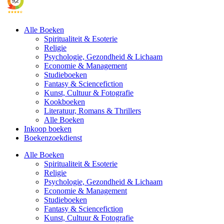
Alle Boeken
Spiritualiteit & Esoterie
Religie
Psychologie, Gezondheid & Lichaam
Economie & Management
Studieboeken
Fantasy & Sciencefiction
Kunst, Cultuur & Fotografie
Kookboeken
Literatuur, Romans & Thrillers
Alle Boeken
Inkoop boeken
Boekenzoekdienst
Alle Boeken
Spiritualiteit & Esoterie
Religie
Psychologie, Gezondheid & Lichaam
Economie & Management
Studieboeken
Fantasy & Sciencefiction
Kunst, Cultuur & Fotografie