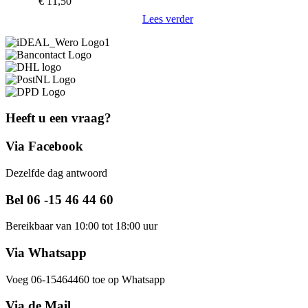
€
11,50
Lees verder
Heeft u een vraag?
Via Facebook
Dezelfde dag antwoord
Bel 06 -15 46 44 60
Bereikbaar van 10:00 tot 18:00 uur
Via Whatsapp
Voeg 06-15464460 toe op Whatsapp
Via de Mail