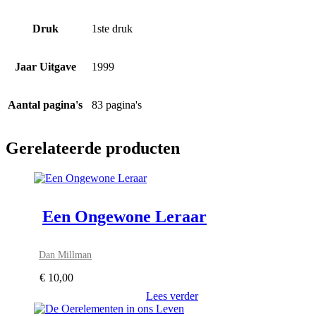
Druk
1ste druk
Jaar Uitgave
1999
Aantal pagina's
83 pagina's
Gerelateerde producten
Een Ongewone Leraar
Dan Millman
€
10,00
Lees verder