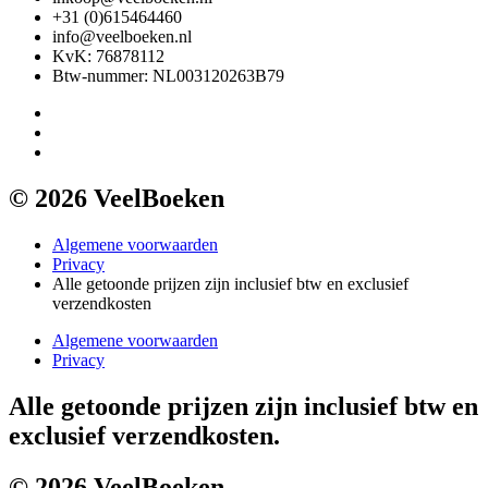
+31 (0)615464460
info@veelboeken.nl
KvK: 76878112
Btw-nummer: NL003120263B79
© 2026 VeelBoeken
Algemene voorwaarden
Privacy
Alle getoonde prijzen zijn inclusief btw en exclusief
verzendkosten
Algemene voorwaarden
Privacy
Alle getoonde prijzen zijn inclusief btw en
exclusief verzendkosten.
© 2026 VeelBoeken