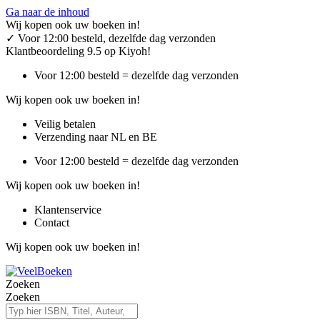
Ga naar de inhoud
Wij kopen ook uw boeken in!
✓
Voor 12:00 besteld, dezelfde dag verzonden
Klantbeoordeling 9.5 op Kiyoh!
Voor 12:00 besteld = dezelfde dag verzonden
Wij kopen ook uw boeken in!
Veilig betalen
Verzending naar NL en BE
Voor 12:00 besteld = dezelfde dag verzonden
Wij kopen ook uw boeken in!
Klantenservice
Contact
Wij kopen ook uw boeken in!
Zoeken
Zoeken