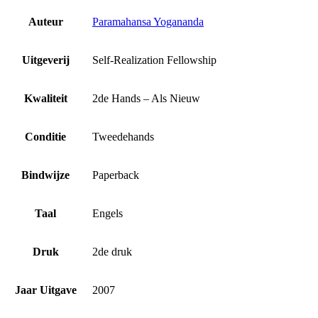
Auteur
Paramahansa Yogananda
Uitgeverij
Self-Realization Fellowship
Kwaliteit
2de Hands – Als Nieuw
Conditie
Tweedehands
Bindwijze
Paperback
Taal
Engels
Druk
2de druk
Jaar Uitgave
2007