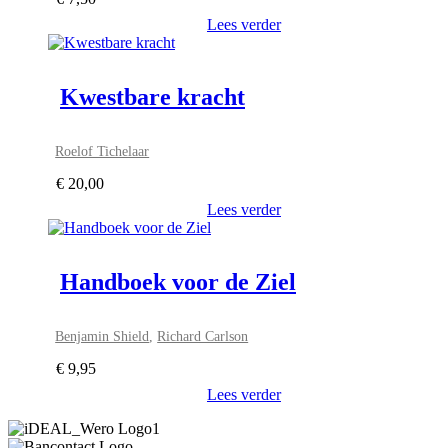
Lees verder
Kwestbare kracht
Roelof Tichelaar
€
20,00
Lees verder
Handboek voor de Ziel
Benjamin Shield
,
Richard Carlson
€
9,95
Lees verder