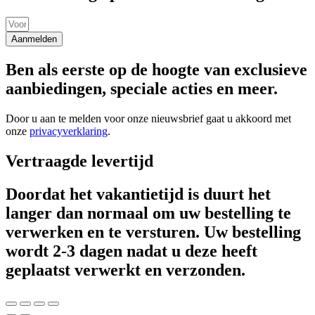
Aanmelden
Ben als eerste op de hoogte van exclusieve
aanbiedingen, speciale acties en meer.
Door u aan te melden voor onze nieuwsbrief gaat u akkoord met
onze
privacyverklaring
.
Vertraagde levertijd
Doordat het vakantietijd is duurt het
langer dan normaal om uw bestelling te
verwerken en te versturen. Uw bestelling
wordt 2-3 dagen nadat u deze heeft
geplaatst verwerkt en verzonden.