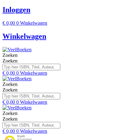
Inloggen
€
0,00
0
Winkelwagen
Winkelwagen
Zoeken
Zoeken
€
0,00
0
Winkelwagen
Zoeken
Zoeken
€
0,00
0
Winkelwagen
Zoeken
Zoeken
€
0,00
0
Winkelwagen