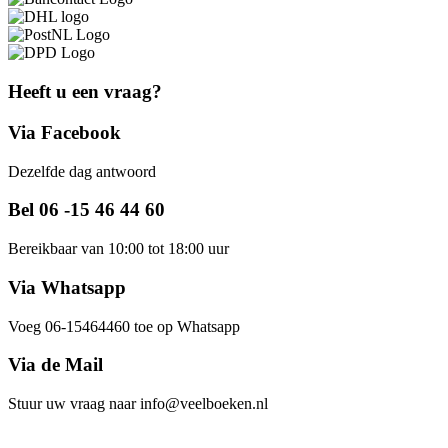
Heeft u een vraag?
Via Facebook
Dezelfde dag antwoord
Bel 06 -15 46 44 60
Bereikbaar van 10:00 tot 18:00 uur
Via Whatsapp
Voeg 06-15464460 toe op Whatsapp
Via de Mail
Stuur uw vraag naar info@veelboeken.nl