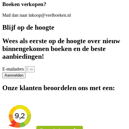
Boeken verkopen?
Mail dan naar inkoop@veelboeken.nl
Blijf op de hoogte
Wees als eerste op de hoogte over nieuw
binnengekomen boeken en de beste
aanbiedingen!
E-mailadres
Aanmelden
Onze klanten beoordelen ons met een: