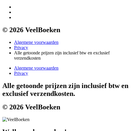
© 2026 VeelBoeken
Algemene voorwaarden
Privacy
Alle getoonde prijzen zijn inclusief btw en exclusief
verzendkosten
Algemene voorwaarden
Privacy
Alle getoonde prijzen zijn inclusief btw en
exclusief verzendkosten.
© 2026 VeelBoeken