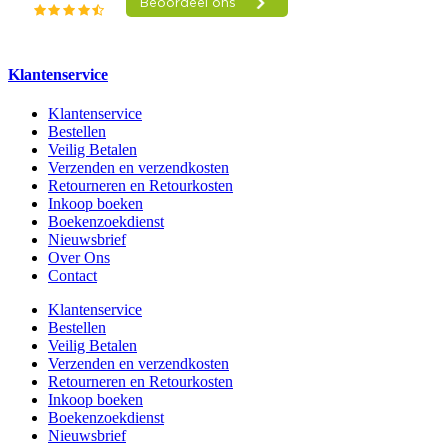
Klantenservice
Klantenservice
Bestellen
Veilig Betalen
Verzenden en verzendkosten
Retourneren en Retourkosten
Inkoop boeken
Boekenzoekdienst
Nieuwsbrief
Over Ons
Contact
Klantenservice
Bestellen
Veilig Betalen
Verzenden en verzendkosten
Retourneren en Retourkosten
Inkoop boeken
Boekenzoekdienst
Nieuwsbrief