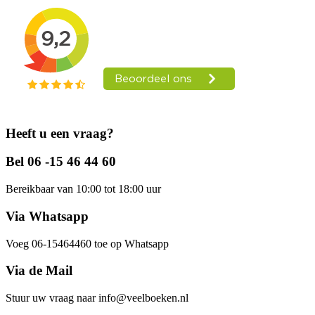
Heeft u een vraag?
Bel 06 -15 46 44 60
Bereikbaar van 10:00 tot 18:00 uur
Via Whatsapp
Voeg 06-15464460 toe op Whatsapp
Via de Mail
Stuur uw vraag naar info@veelboeken.nl