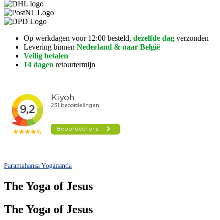
Op werkdagen voor 12:00 besteld,
dezelfde dag
verzonden
Levering binnen
Nederland & naar België
Veilig betalen
14 dagen
retourtermijn
Paramahansa Yogananda
The Yoga of Jesus
The Yoga of Jesus