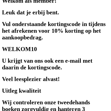
Welkom als member!
Leuk dat je erbij bent.
Vul onderstaande kortingscode in tijdens
het afrekenen voor 10% korting op het
aankoopbedrag.
WELKOM10
U krijgt van ons ook een e-mail met
daarin de kortingscode.
Veel leesplezier alvast!
Uitleg kwaliteit
Wij controleren onze tweedehands
boeken zorgvuldig en hanteren 3