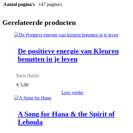
Aantal pagina's
147 pagina's
Gerelateerde producten
De positieve energie van Kleuren
benutten in je leven
Karin Hunkel
€
5,00
Lees verder
A Song for Hana & the Spirit of
Lehoula