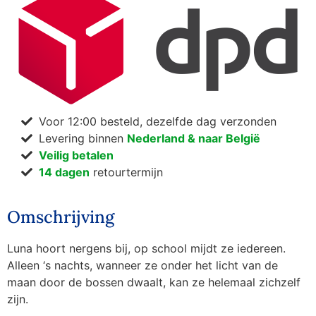
Voor 12:00 besteld, dezelfde dag verzonden
Levering binnen
Nederland & naar België
Veilig betalen
14 dagen
retourtermijn
Omschrijving
Luna hoort nergens bij, op school mijdt ze iedereen.
Alleen ‘s nachts, wanneer ze onder het licht van de
maan door de bossen dwaalt, kan ze helemaal zichzelf
zijn.