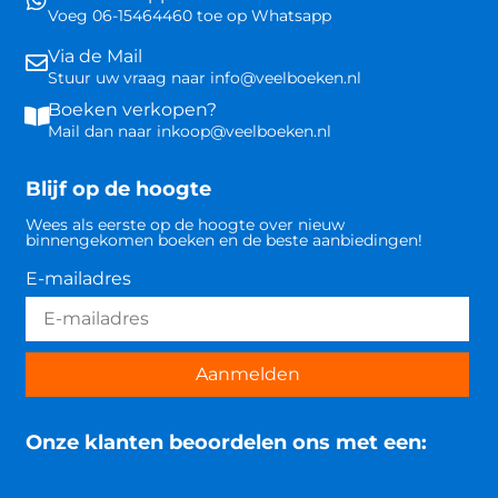
Voeg 06-15464460 toe op Whatsapp
Via de Mail
Stuur uw vraag naar info@veelboeken.nl
Boeken verkopen?
Mail dan naar inkoop@veelboeken.nl
Blijf op de hoogte
Wees als eerste op de hoogte over nieuw
binnengekomen boeken en de beste aanbiedingen!
E-mailadres
Aanmelden
Onze klanten beoordelen ons met een: