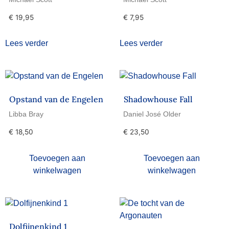
€
19,95
€
7,95
Lees verder
Lees verder
Opstand van de Engelen
Shadowhouse Fall
Libba Bray
Daniel José Older
€
18,50
€
23,50
Toevoegen aan
Toevoegen aan
winkelwagen
winkelwagen
Dolfijnenkind 1