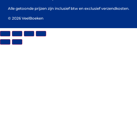
Alle getoonde prijzen zijn inclusief btw en exclusief verzendkosten.
© 2026 VeelBoeken