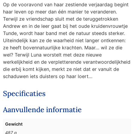
Op de vooravond van haar zestiende verjaardag begint
haar leven op meer dan één manier te veranderen.
Terwijl ze vriendschap sluit met de teruggetrokken
Andrew en in de leer gaat bij het oude kruidenvrouwtje
Tunde, wordt haar band met de natuur steeds sterker.
Uiteindelijk kan ze de waarheid niet langer ontkennen:
ze heeft bovennatuurlijke krachten. Maar… wil ze die
wel? Terwijl Luna worstelt met deze nieuwe
werkelijkheid en de verpletterende verantwoordelijkheid
die erbij komt kijken, merkt ze niet dat er vanuit de
schaduwen iets duisters op haar loert…
Specificaties
Aanvullende informatie
Gewicht
487 g