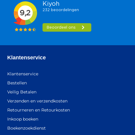
Klantenservice
Klantenservice
Bestellen
Veilig Betalen
Verzenden en verzendkosten
Retourneren en Retourkosten
Inkoop boeken
Boekenzoekdienst