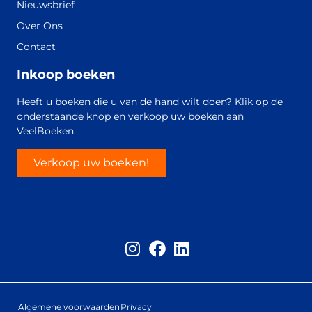
Nieuwsbrief
Over Ons
Contact
Inkoop boeken
Heeft u boeken die u van de hand wilt doen? Klik op de
onderstaande knop en verkoop uw boeken aan
VeelBoeken.
Verkoop uw boeken!
Algemene voorwaarden
Privacy