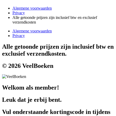
Algemene voorwaarden
Privacy
Alle getoonde prijzen zijn inclusief btw en exclusief
verzendkosten
Algemene voorwaarden
Privacy
Alle getoonde prijzen zijn inclusief btw en
exclusief verzendkosten.
© 2026 VeelBoeken
Welkom als member!
Leuk dat je erbij bent.
Vul onderstaande kortingscode in tijdens