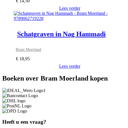
€
14,50
Lees verder
Schatgraven in Nag Hammadi
Bram Moerland
€
18,95
Lees verder
Boeken over Bram Moerland kopen
Heeft u een vraag?