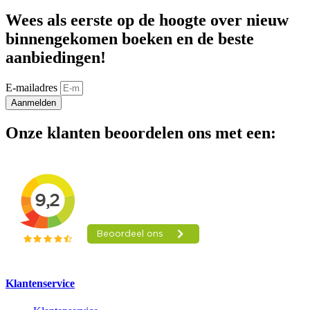
Wees als eerste op de hoogte over nieuw
binnengekomen boeken en de beste
aanbiedingen!
E-mailadres
Aanmelden
Onze klanten beoordelen ons met een:
Klantenservice