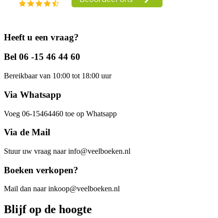
Heeft u een vraag?
Bel 06 -15 46 44 60
Bereikbaar van 10:00 tot 18:00 uur
Via Whatsapp
Voeg 06-15464460 toe op Whatsapp
Via de Mail
Stuur uw vraag naar info@veelboeken.nl
Boeken verkopen?
Mail dan naar inkoop@veelboeken.nl
Blijf op de hoogte