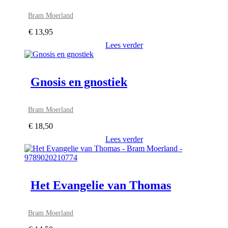
Bram Moerland
€
13,95
Lees verder
Gnosis en gnostiek
Bram Moerland
€
18,50
Lees verder
Het Evangelie van Thomas
Bram Moerland