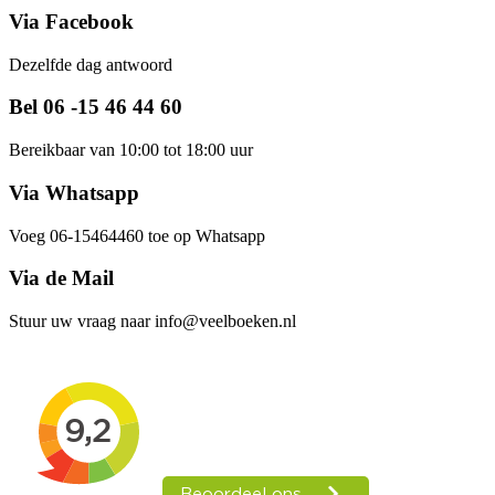
Via Facebook
Dezelfde dag antwoord
Bel 06 -15 46 44 60
Bereikbaar van 10:00 tot 18:00 uur
Via Whatsapp
Voeg 06-15464460 toe op Whatsapp
Via de Mail
Stuur uw vraag naar info@veelboeken.nl