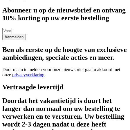
Abonneer u op de nieuwsbrief en ontvang
10% korting op uw eerste bestelling
Aanmelden
Ben als eerste op de hoogte van exclusieve
aanbiedingen, speciale acties en meer.
Door u aan te melden voor onze nieuwsbrief gaat u akkoord met
onze
privacyverklaring
.
Vertraagde levertijd
Doordat het vakantietijd is duurt het
langer dan normaal om uw bestelling te
verwerken en te versturen. Uw bestelling
wordt 2-3 dagen nadat u deze heeft