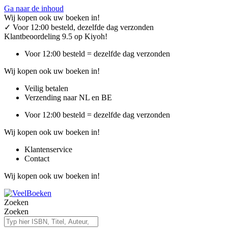
Ga naar de inhoud
Wij kopen ook uw boeken in!
✓
Voor 12:00 besteld, dezelfde dag verzonden
Klantbeoordeling 9.5 op Kiyoh!
Voor 12:00 besteld = dezelfde dag verzonden
Wij kopen ook uw boeken in!
Veilig betalen
Verzending naar NL en BE
Voor 12:00 besteld = dezelfde dag verzonden
Wij kopen ook uw boeken in!
Klantenservice
Contact
Wij kopen ook uw boeken in!
Zoeken
Zoeken