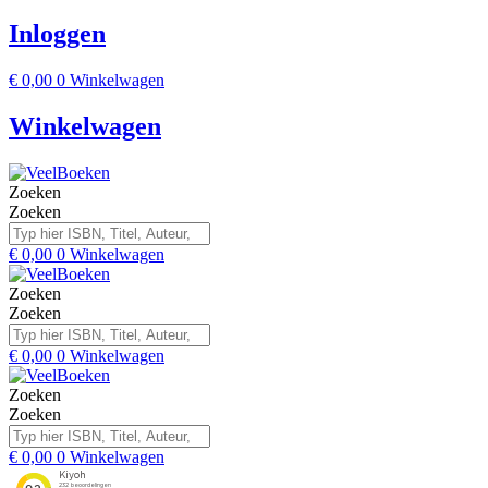
Inloggen
€
0,00
0
Winkelwagen
Winkelwagen
Zoeken
Zoeken
€
0,00
0
Winkelwagen
Zoeken
Zoeken
€
0,00
0
Winkelwagen
Zoeken
Zoeken
€
0,00
0
Winkelwagen