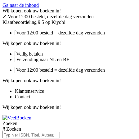
Ga naar de inhoud
Wij kopen ook uw boeken in!
✓
Voor 12:00 besteld, dezelfde dag verzonden
Klantbeoordeling 9.5 op Kiyoh!
Voor 12:00 besteld = dezelfde dag verzonden
Wij kopen ook uw boeken in!
Veilig betalen
Verzending naar NL en BE
Voor 12:00 besteld = dezelfde dag verzonden
Wij kopen ook uw boeken in!
Klantenservice
Contact
Wij kopen ook uw boeken in!
Zoeken
Zoeken