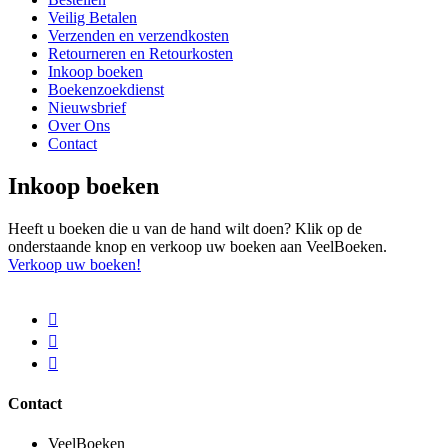
Veilig Betalen
Verzenden en verzendkosten
Retourneren en Retourkosten
Inkoop boeken
Boekenzoekdienst
Nieuwsbrief
Over Ons
Contact
Inkoop boeken
Heeft u boeken die u van de hand wilt doen? Klik op de
onderstaande knop en verkoop uw boeken aan VeelBoeken.
Verkoop uw boeken!
Contact
VeelBoeken