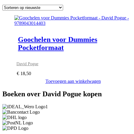
Goochelen voor Dummies
Pocketformaat
David Pogue
€
18,50
Toevoegen aan winkelwagen
Boeken over David Pogue kopen