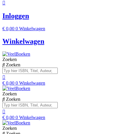
Inloggen
€
0,00
0
Winkelwagen
Winkelwagen
Zoeken
Zoeken
€
0,00
0
Winkelwagen
Zoeken
Zoeken
€
0,00
0
Winkelwagen
Zoeken
Zoeken