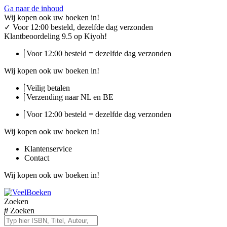
Ga naar de inhoud
Wij kopen ook uw boeken in!
✓
Voor 12:00 besteld, dezelfde dag verzonden
Klantbeoordeling 9.5 op Kiyoh!
Voor 12:00 besteld = dezelfde dag verzonden
Wij kopen ook uw boeken in!
Veilig betalen
Verzending naar NL en BE
Voor 12:00 besteld = dezelfde dag verzonden
Wij kopen ook uw boeken in!
Klantenservice
Contact
Wij kopen ook uw boeken in!
Zoeken
Zoeken