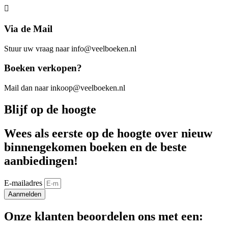
Via de Mail
Stuur uw vraag naar info@veelboeken.nl
Boeken verkopen?
Mail dan naar inkoop@veelboeken.nl
Blijf op de hoogte
Wees als eerste op de hoogte over nieuw
binnengekomen boeken en de beste
aanbiedingen!
E-mailadres
Aanmelden
Onze klanten beoordelen ons met een: