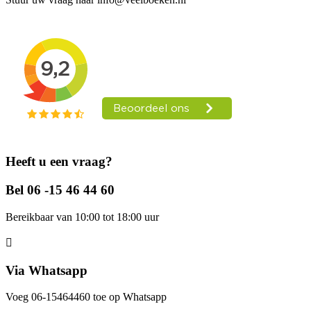
Heeft u een vraag?
Bel 06 -15 46 44 60
Bereikbaar van 10:00 tot 18:00 uur
Via Whatsapp
Voeg 06-15464460 toe op Whatsapp