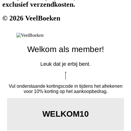
exclusief verzendkosten.
© 2026 VeelBoeken
Welkom als member!
Leuk dat je erbij bent.
Vul onderstaande kortingscode in tijdens het afrekenen
voor 10% korting op het aankoopbedrag.
WELKOM10