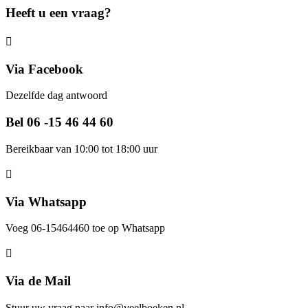
Heeft u een vraag?
Via Facebook
Dezelfde dag antwoord
Bel 06 -15 46 44 60
Bereikbaar van 10:00 tot 18:00 uur
Via Whatsapp
Voeg 06-15464460 toe op Whatsapp
Via de Mail
Stuur uw vraag naar info@veelboeken.nl