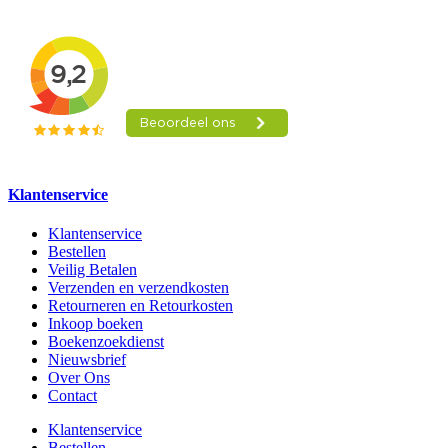
Klantenservice
Klantenservice
Bestellen
Veilig Betalen
Verzenden en verzendkosten
Retourneren en Retourkosten
Inkoop boeken
Boekenzoekdienst
Nieuwsbrief
Over Ons
Contact
Klantenservice
Bestellen