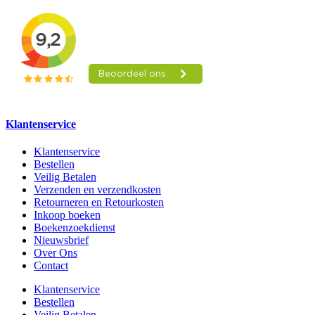
Klantenservice
Klantenservice
Bestellen
Veilig Betalen
Verzenden en verzendkosten
Retourneren en Retourkosten
Inkoop boeken
Boekenzoekdienst
Nieuwsbrief
Over Ons
Contact
Klantenservice
Bestellen
Veilig Betalen