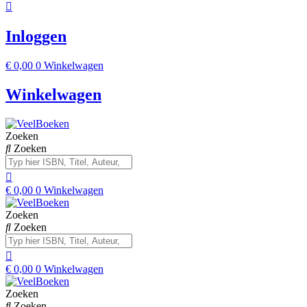
Inloggen
€
0,00
0
Winkelwagen
Winkelwagen
Zoeken
Zoeken
€
0,00
0
Winkelwagen
Zoeken
Zoeken
€
0,00
0
Winkelwagen
Zoeken
Zoeken