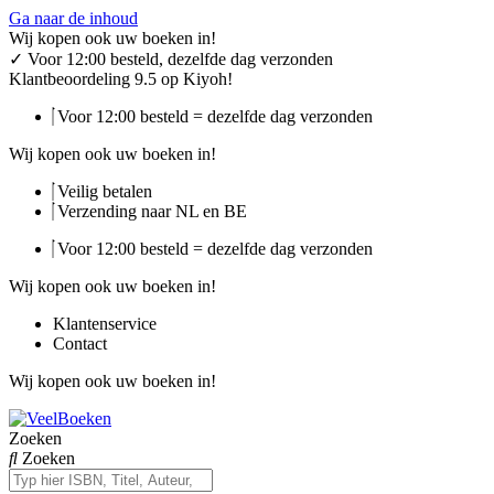
Ga naar de inhoud
Wij kopen ook uw boeken in!
✓
Voor 12:00 besteld, dezelfde dag verzonden
Klantbeoordeling 9.5 op Kiyoh!
Voor 12:00 besteld = dezelfde dag verzonden
Wij kopen ook uw boeken in!
Veilig betalen
Verzending naar NL en BE
Voor 12:00 besteld = dezelfde dag verzonden
Wij kopen ook uw boeken in!
Klantenservice
Contact
Wij kopen ook uw boeken in!
Zoeken
Zoeken