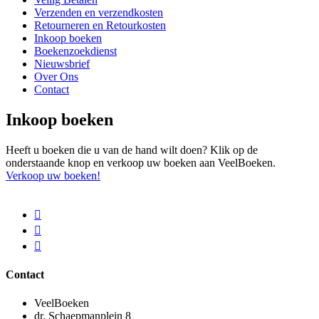
Verzenden en verzendkosten
Retourneren en Retourkosten
Inkoop boeken
Boekenzoekdienst
Nieuwsbrief
Over Ons
Contact
Inkoop boeken
Heeft u boeken die u van de hand wilt doen? Klik op de
onderstaande knop en verkoop uw boeken aan VeelBoeken.
Verkoop uw boeken!
Contact
VeelBoeken
dr. Schaepmanplein 8