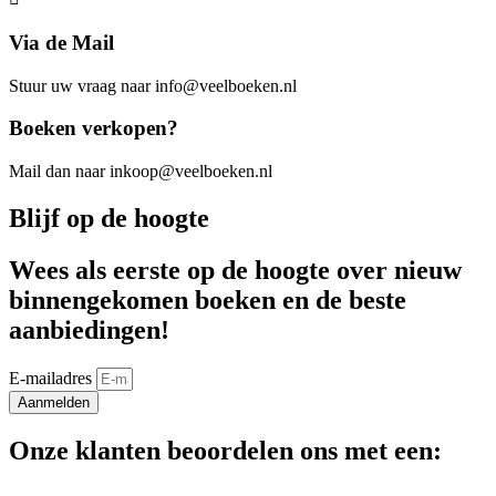
Via de Mail
Stuur uw vraag naar info@veelboeken.nl
Boeken verkopen?
Mail dan naar inkoop@veelboeken.nl
Blijf op de hoogte
Wees als eerste op de hoogte over nieuw
binnengekomen boeken en de beste
aanbiedingen!
E-mailadres
Aanmelden
Onze klanten beoordelen ons met een: