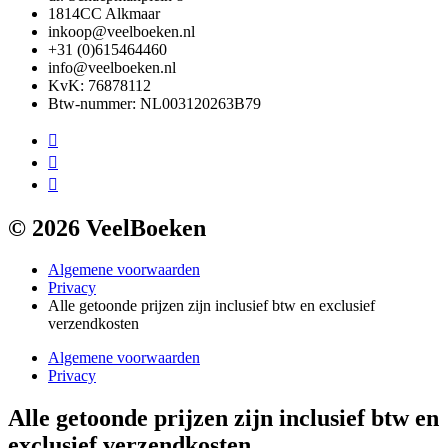
1814CC Alkmaar
inkoop@veelboeken.nl
+31 (0)615464460
info@veelboeken.nl
KvK: 76878112
Btw-nummer: NL003120263B79
© 2026 VeelBoeken
Algemene voorwaarden
Privacy
Alle getoonde prijzen zijn inclusief btw en exclusief
verzendkosten
Algemene voorwaarden
Privacy
Alle getoonde prijzen zijn inclusief btw en
exclusief verzendkosten.