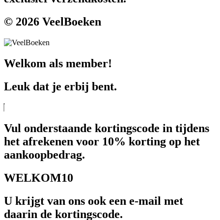
© 2026 VeelBoeken
Welkom als member!
Leuk dat je erbij bent.
Vul onderstaande kortingscode in tijdens
het afrekenen voor 10% korting op het
aankoopbedrag.
WELKOM10
U krijgt van ons ook een e-mail met
daarin de kortingscode.