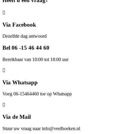
Heeft u een vraag?
Via Facebook
Dezelfde dag antwoord
Bel 06 -15 46 44 60
Bereikbaar van 10:00 tot 18:00 uur
Via Whatsapp
Voeg 06-15464460 toe op Whatsapp
Via de Mail
Stuur uw vraag naar info@veelboeken.nl