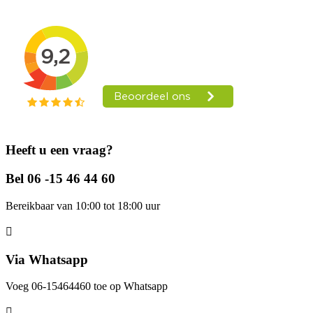
Heeft u een vraag?
Bel 06 -15 46 44 60
Bereikbaar van 10:00 tot 18:00 uur
Via Whatsapp
Voeg 06-15464460 toe op Whatsapp