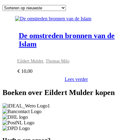
De omstreden bronnen van de
Islam
Eildert Mulder
,
Thomas Milo
€
10,00
Lees verder
Boeken over Eildert Mulder kopen