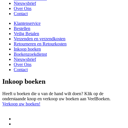
Nieuwsbrief
Over Ons
Contact
Klantenservice
Bestellen
Veilig Betalen
Verzenden en verzendkosten
Retourneren en Retourkosten
Inkoop boeken
Boekenzoekdienst
Nieuwsbrief
Over Ons
Contact
Inkoop boeken
Heeft u boeken die u van de hand wilt doen? Klik op de
onderstaande knop en verkoop uw boeken aan VeelBoeken.
Verkoop uw boeken!