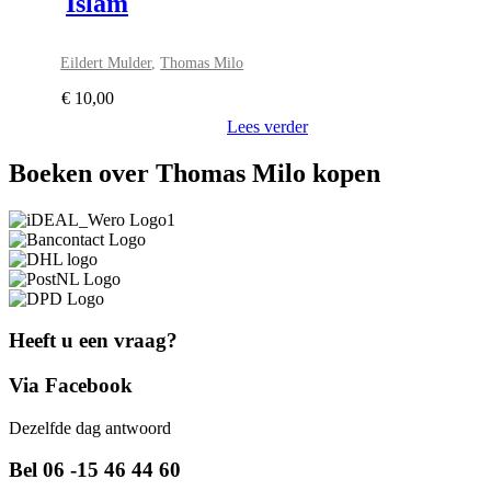
Islam
Eildert Mulder
,
Thomas Milo
€
10,00
Lees verder
Boeken over Thomas Milo kopen
Heeft u een vraag?
Via Facebook
Dezelfde dag antwoord
Bel 06 -15 46 44 60