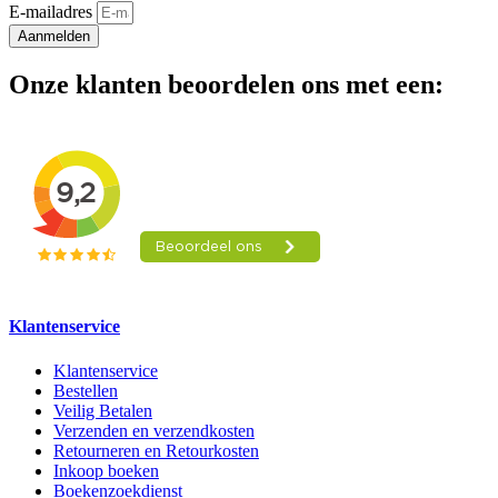
E-mailadres
Aanmelden
Onze klanten beoordelen ons met een:
Klantenservice
Klantenservice
Bestellen
Veilig Betalen
Verzenden en verzendkosten
Retourneren en Retourkosten
Inkoop boeken
Boekenzoekdienst