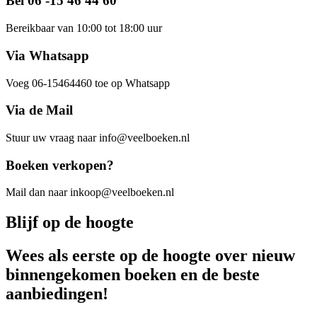
Bel 06 -15 46 44 60
Bereikbaar van 10:00 tot 18:00 uur
Via Whatsapp
Voeg 06-15464460 toe op Whatsapp
Via de Mail
Stuur uw vraag naar info@veelboeken.nl
Boeken verkopen?
Mail dan naar inkoop@veelboeken.nl
Blijf op de hoogte
Wees als eerste op de hoogte over nieuw
binnengekomen boeken en de beste
aanbiedingen!