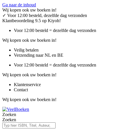
Ga naar de inhoud
Wij kopen ook uw boeken in!
✓
Voor 12:00 besteld, dezelfde dag verzonden
Klantbeoordeling 9.5 op Kiyoh!
Voor 12:00 besteld = dezelfde dag verzonden
Wij kopen ook uw boeken in!
Veilig betalen
Verzending naar NL en BE
Voor 12:00 besteld = dezelfde dag verzonden
Wij kopen ook uw boeken in!
Klantenservice
Contact
Wij kopen ook uw boeken in!
Zoeken
Zoeken