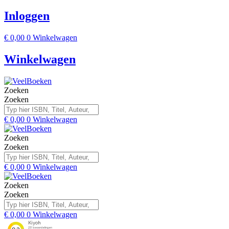
Inloggen
€
0,00
0
Winkelwagen
Winkelwagen
Zoeken
Zoeken
€
0,00
0
Winkelwagen
Zoeken
Zoeken
€
0,00
0
Winkelwagen
Zoeken
Zoeken
€
0,00
0
Winkelwagen