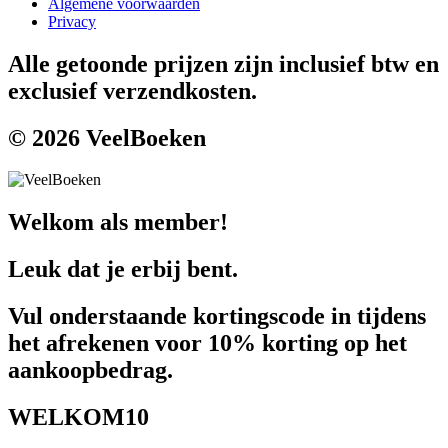
Algemene voorwaarden
Privacy
Alle getoonde prijzen zijn inclusief btw en
exclusief verzendkosten.
© 2026 VeelBoeken
Welkom als member!
Leuk dat je erbij bent.
Vul onderstaande kortingscode in tijdens
het afrekenen voor 10% korting op het
aankoopbedrag.
WELKOM10