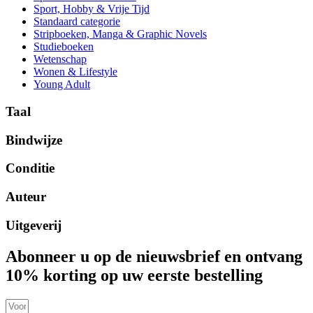
Sport, Hobby & Vrije Tijd
Standaard categorie
Stripboeken, Manga & Graphic Novels
Studieboeken
Wetenschap
Wonen & Lifestyle
Young Adult
Taal
Bindwijze
Conditie
Auteur
Uitgeverij
Abonneer u op de nieuwsbrief en ontvang
10% korting op uw eerste bestelling