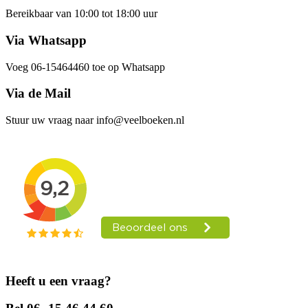
Bereikbaar van 10:00 tot 18:00 uur
Via Whatsapp
Voeg 06-15464460 toe op Whatsapp
Via de Mail
Stuur uw vraag naar info@veelboeken.nl
Heeft u een vraag?