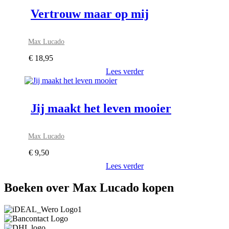
Vertrouw maar op mij
Max Lucado
€
18,95
Lees verder
Jij maakt het leven mooier
Max Lucado
€
9,50
Lees verder
Boeken over Max Lucado kopen