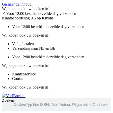
Ga naar de inhoud
Wij kopen ook uw boeken in!
✓
Voor 12:00 besteld, dezelfde dag verzonden
Klantbeoordeling 9.5 op Kiyoh!
Voor 12:00 besteld = dezelfde dag verzonden
Wij kopen ook uw boeken in!
Veilig betalen
Verzending naar NL en BE
Voor 12:00 besteld = dezelfde dag verzonden
Wij kopen ook uw boeken in!
Klantenservice
Contact
Wij kopen ook uw boeken in!
Zoeken
Zoeken