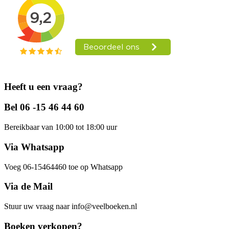
Heeft u een vraag?
Bel 06 -15 46 44 60
Bereikbaar van 10:00 tot 18:00 uur
Via Whatsapp
Voeg 06-15464460 toe op Whatsapp
Via de Mail
Stuur uw vraag naar info@veelboeken.nl
Boeken verkopen?