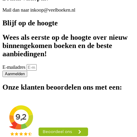
Mail dan naar inkoop@veelboeken.nl
Blijf op de hoogte
Wees als eerste op de hoogte over nieuw
binnengekomen boeken en de beste
aanbiedingen!
E-mailadres
Aanmelden
Onze klanten beoordelen ons met een: