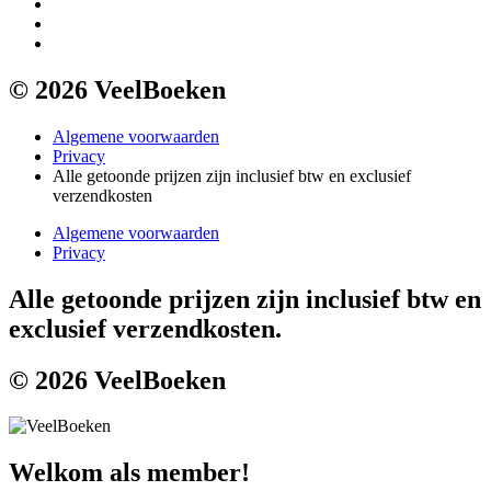
© 2026 VeelBoeken
Algemene voorwaarden
Privacy
Alle getoonde prijzen zijn inclusief btw en exclusief
verzendkosten
Algemene voorwaarden
Privacy
Alle getoonde prijzen zijn inclusief btw en
exclusief verzendkosten.
© 2026 VeelBoeken
Welkom als member!