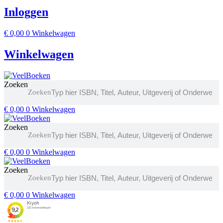
Inloggen
€
0,00
0
Winkelwagen
Winkelwagen
Zoeken
Zoeken
€
0,00
0
Winkelwagen
Zoeken
Zoeken
€
0,00
0
Winkelwagen
Zoeken
Zoeken
€
0,00
0
Winkelwagen