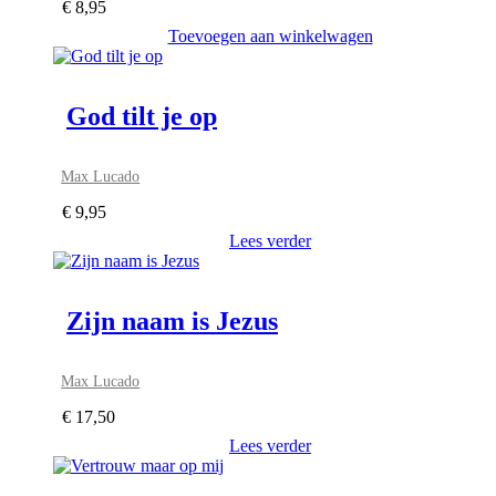
€
8,95
Toevoegen aan winkelwagen
God tilt je op
Max Lucado
€
9,95
Lees verder
Zijn naam is Jezus
Max Lucado
€
17,50
Lees verder