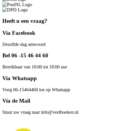
Heeft u een vraag?
Via Facebook
Dezelfde dag antwoord
Bel 06 -15 46 44 60
Bereikbaar van 10:00 tot 18:00 uur
Via Whatsapp
Voeg 06-15464460 toe op Whatsapp
Via de Mail
Stuur uw vraag naar info@veelboeken.nl