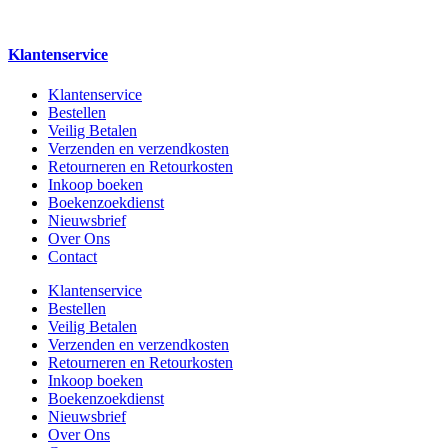
Klantenservice
Klantenservice
Bestellen
Veilig Betalen
Verzenden en verzendkosten
Retourneren en Retourkosten
Inkoop boeken
Boekenzoekdienst
Nieuwsbrief
Over Ons
Contact
Klantenservice
Bestellen
Veilig Betalen
Verzenden en verzendkosten
Retourneren en Retourkosten
Inkoop boeken
Boekenzoekdienst
Nieuwsbrief
Over Ons