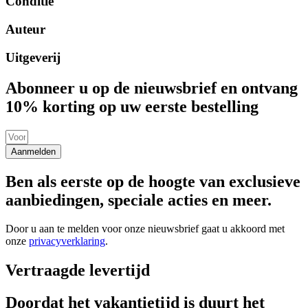
Conditie
Auteur
Uitgeverij
Abonneer u op de nieuwsbrief en ontvang
10% korting op uw eerste bestelling
Aanmelden
Ben als eerste op de hoogte van exclusieve
aanbiedingen, speciale acties en meer.
Door u aan te melden voor onze nieuwsbrief gaat u akkoord met
onze
privacyverklaring
.
Vertraagde levertijd
Doordat het vakantietijd is duurt het