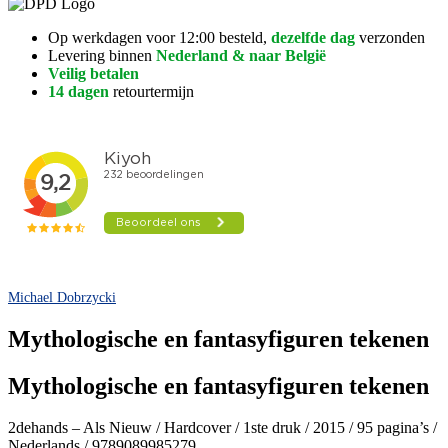
Op werkdagen voor 12:00 besteld,
dezelfde dag
verzonden
Levering binnen
Nederland & naar België
Veilig betalen
14 dagen
retourtermijn
Michael Dobrzycki
Mythologische en fantasyfiguren tekenen
Mythologische en fantasyfiguren tekenen
2dehands – Als Nieuw / Hardcover / 1ste druk / 2015 / 95 pagina’s /
Nederlands / 9789089985279