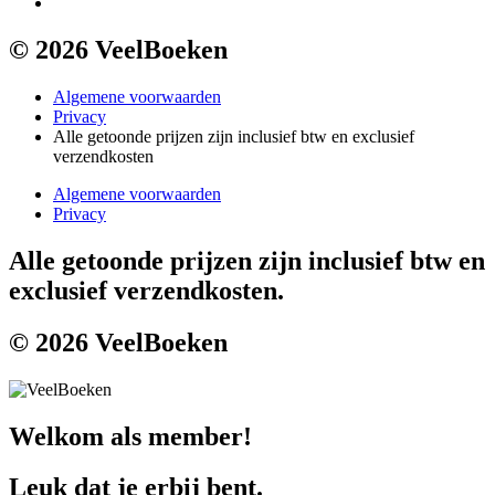
© 2026 VeelBoeken
Algemene voorwaarden
Privacy
Alle getoonde prijzen zijn inclusief btw en exclusief
verzendkosten
Algemene voorwaarden
Privacy
Alle getoonde prijzen zijn inclusief btw en
exclusief verzendkosten.
© 2026 VeelBoeken
Welkom als member!
Leuk dat je erbij bent.