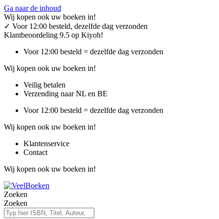
Ga naar de inhoud
Wij kopen ook uw boeken in!
✓
Voor 12:00 besteld, dezelfde dag verzonden
Klantbeoordeling 9.5 op Kiyoh!
Voor 12:00 besteld = dezelfde dag verzonden
Wij kopen ook uw boeken in!
Veilig betalen
Verzending naar NL en BE
Voor 12:00 besteld = dezelfde dag verzonden
Wij kopen ook uw boeken in!
Klantenservice
Contact
Wij kopen ook uw boeken in!
Zoeken
Zoeken