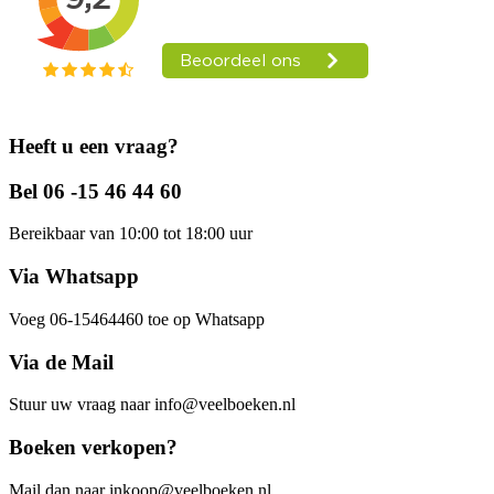
Heeft u een vraag?
Bel 06 -15 46 44 60
Bereikbaar van 10:00 tot 18:00 uur
Via Whatsapp
Voeg 06-15464460 toe op Whatsapp
Via de Mail
Stuur uw vraag naar info@veelboeken.nl
Boeken verkopen?
Mail dan naar inkoop@veelboeken.nl