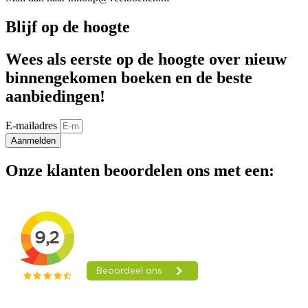
Blijf op de hoogte
Wees als eerste op de hoogte over nieuw
binnengekomen boeken en de beste
aanbiedingen!
E-mailadres
Aanmelden
Onze klanten beoordelen ons met een: