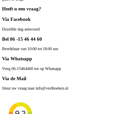
Heeft u een vraag?
Via Facebook
Dezelfde dag antwoord
Bel 06 -15 46 44 60
Bereikbaar van 10:00 tot 18:00 uur
Via Whatsapp
Voeg 06-15464460 toe op Whatsapp
Via de Mail
Stuur uw vraag naar info@veelboeken.nl