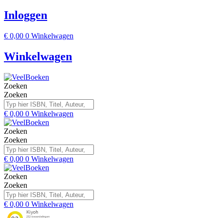
Inloggen
€
0,00
0
Winkelwagen
Winkelwagen
Zoeken
Zoeken
€
0,00
0
Winkelwagen
Zoeken
Zoeken
€
0,00
0
Winkelwagen
Zoeken
Zoeken
€
0,00
0
Winkelwagen