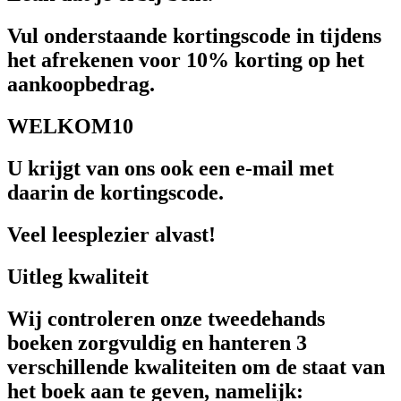
Vul onderstaande kortingscode in tijdens
het afrekenen voor 10% korting op het
aankoopbedrag.
WELKOM10
U krijgt van ons ook een e-mail met
daarin de kortingscode.
Veel leesplezier alvast!
Uitleg kwaliteit
Wij controleren onze tweedehands
boeken zorgvuldig en hanteren 3
verschillende kwaliteiten om de staat van
het boek aan te geven, namelijk: