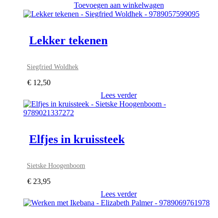
Toevoegen aan winkelwagen
Lekker tekenen
Siegfried Woldhek
€
12,50
Lees verder
Elfjes in kruissteek
Sietske Hoogenboom
€
23,95
Lees verder