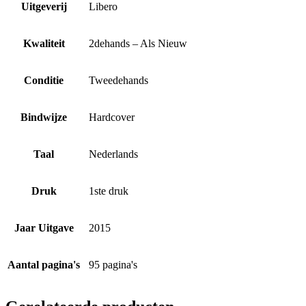
Uitgeverij
Libero
Kwaliteit
2dehands – Als Nieuw
Conditie
Tweedehands
Bindwijze
Hardcover
Taal
Nederlands
Druk
1ste druk
Jaar Uitgave
2015
Aantal pagina's
95 pagina's