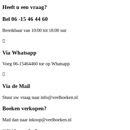
Heeft u een vraag?
Bel 06 -15 46 44 60
Bereikbaar van 10:00 tot 18:00 uur
Via Whatsapp
Voeg 06-15464460 toe op Whatsapp
Via de Mail
Stuur uw vraag naar info@veelboeken.nl
Boeken verkopen?
Mail dan naar inkoop@veelboeken.nl