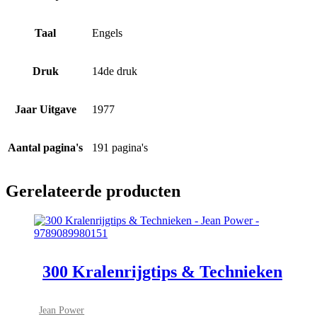
Taal
Engels
Druk
14de druk
Jaar Uitgave
1977
Aantal pagina's
191 pagina's
Gerelateerde producten
300 Kralenrijgtips & Technieken
Jean Power