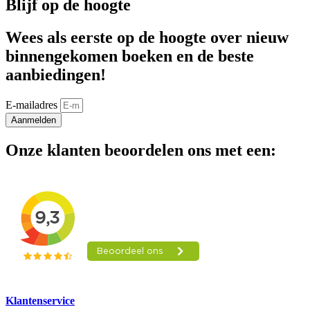
Blijf op de hoogte
Wees als eerste op de hoogte over nieuw
binnengekomen boeken en de beste
aanbiedingen!
E-mailadres
Aanmelden
Onze klanten beoordelen ons met een:
Klantenservice