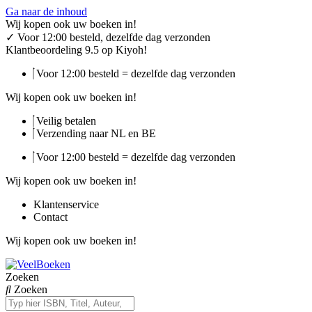
Ga naar de inhoud
Wij kopen ook uw boeken in!
✓
Voor 12:00 besteld, dezelfde dag verzonden
Klantbeoordeling 9.5 op Kiyoh!
Voor 12:00 besteld = dezelfde dag verzonden
Wij kopen ook uw boeken in!
Veilig betalen
Verzending naar NL en BE
Voor 12:00 besteld = dezelfde dag verzonden
Wij kopen ook uw boeken in!
Klantenservice
Contact
Wij kopen ook uw boeken in!
Zoeken
Zoeken