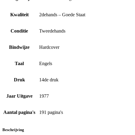
Kwaliteit
2dehands – Goede Staat
Conditie
Tweedehands
Bindwijze
Hardcover
Taal
Engels
Druk
14de druk
Jaar Uitgave
1977
Aantal pagina's
191 pagina's
Beschrijving