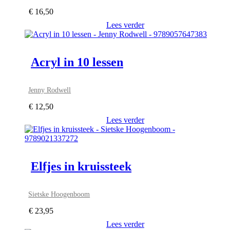
€
16,50
Lees verder
Acryl in 10 lessen
Jenny Rodwell
€
12,50
Lees verder
Elfjes in kruissteek
Sietske Hoogenboom
€
23,95
Lees verder