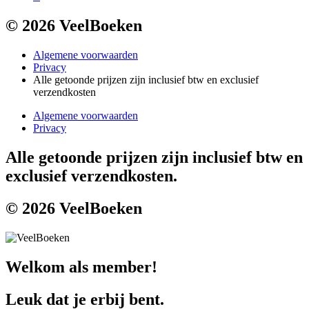
© 2026 VeelBoeken
Algemene voorwaarden
Privacy
Alle getoonde prijzen zijn inclusief btw en exclusief
verzendkosten
Algemene voorwaarden
Privacy
Alle getoonde prijzen zijn inclusief btw en
exclusief verzendkosten.
© 2026 VeelBoeken
Welkom als member!
Leuk dat je erbij bent.