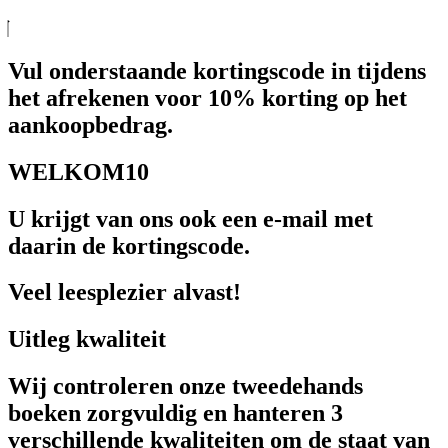
Vul onderstaande kortingscode in tijdens
het afrekenen voor 10% korting op het
aankoopbedrag.
WELKOM10
U krijgt van ons ook een e-mail met
daarin de kortingscode.
Veel leesplezier alvast!
Uitleg kwaliteit
Wij controleren onze tweedehands
boeken zorgvuldig en hanteren 3
verschillende kwaliteiten om de staat van