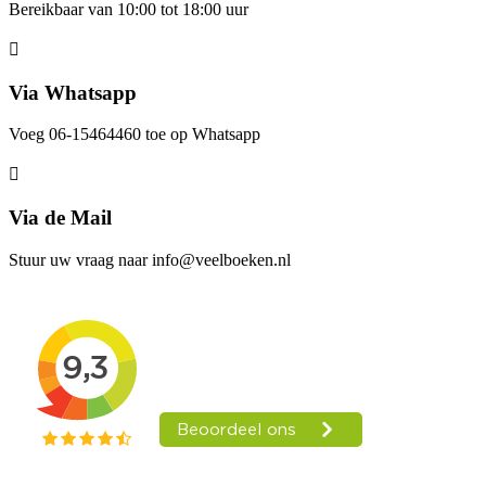
Bereikbaar van 10:00 tot 18:00 uur
Via Whatsapp
Voeg 06-15464460 toe op Whatsapp
Via de Mail
Stuur uw vraag naar info@veelboeken.nl