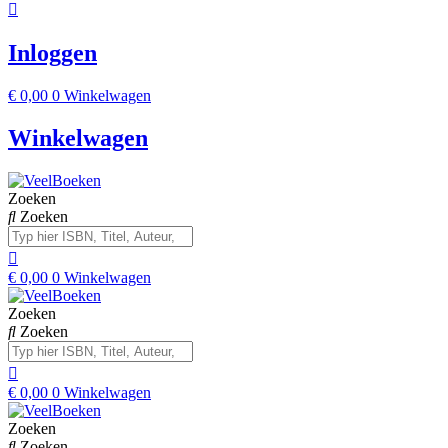
Inloggen
€
0,00
0
Winkelwagen
Winkelwagen
Zoeken
Zoeken
€
0,00
0
Winkelwagen
Zoeken
Zoeken
€
0,00
0
Winkelwagen
Zoeken
Zoeken