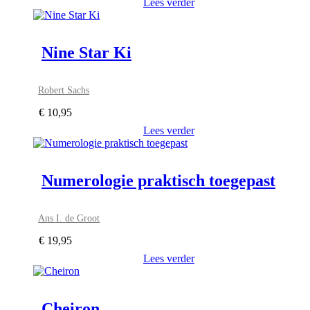
Lees verder
Nine Star Ki
Robert Sachs
€
10,95
Lees verder
Numerologie praktisch toegepast
Ans I. de Groot
€
19,95
Lees verder
Cheiron