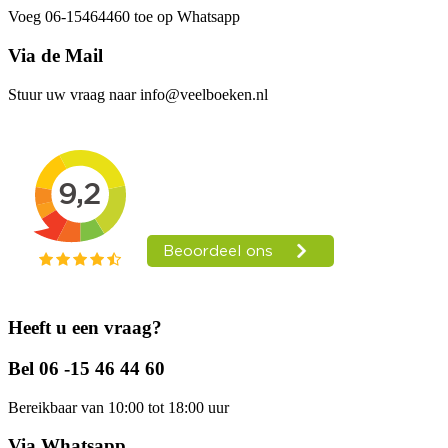
Voeg 06-15464460 toe op Whatsapp
Via de Mail
Stuur uw vraag naar info@veelboeken.nl
Heeft u een vraag?
Bel 06 -15 46 44 60
Bereikbaar van 10:00 tot 18:00 uur
Via Whatsapp