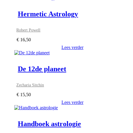
Hermetic Astrology
Robert Powell
€
16,50
Lees verder
De 12de planeet
Zecharia Sitchin
€
15,50
Lees verder
Handboek astrologie