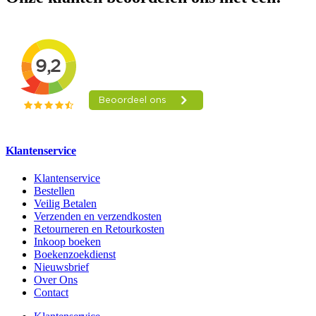
Klantenservice
Klantenservice
Bestellen
Veilig Betalen
Verzenden en verzendkosten
Retourneren en Retourkosten
Inkoop boeken
Boekenzoekdienst
Nieuwsbrief
Over Ons
Contact