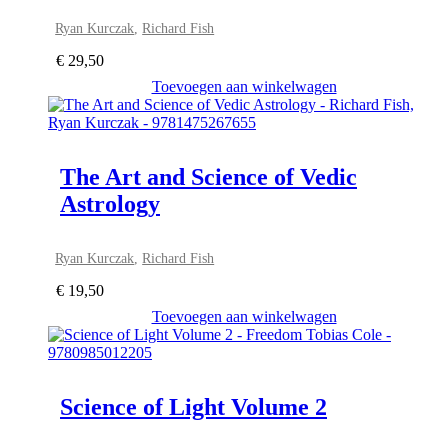
Ryan Kurczak
,
Richard Fish
€
29,50
Toevoegen aan winkelwagen
The Art and Science of Vedic
Astrology
Ryan Kurczak
,
Richard Fish
€
19,50
Toevoegen aan winkelwagen
Science of Light Volume 2