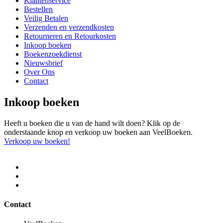
Klantenservice
Bestellen
Veilig Betalen
Verzenden en verzendkosten
Retourneren en Retourkosten
Inkoop boeken
Boekenzoekdienst
Nieuwsbrief
Over Ons
Contact
Inkoop boeken
Heeft u boeken die u van de hand wilt doen? Klik op de
onderstaande knop en verkoop uw boeken aan VeelBoeken.
Verkoop uw boeken!
Contact