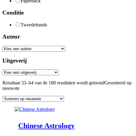
Paperback
Conditie
Tweedehands
Auteur
Uitgeverij
Resultaat 33–64 van de 180 resultaten wordt getoond
Gesorteerd op
nieuwste
Chinese Astrology