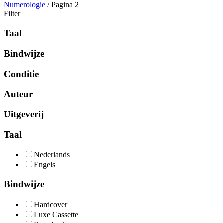
Numerologie
/ Pagina 2
Filter
Taal
Bindwijze
Conditie
Auteur
Uitgeverij
Taal
Nederlands
Engels
Bindwijze
Hardcover
Luxe Cassette