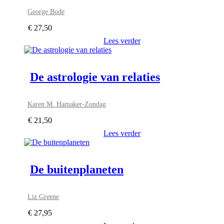
George Bode
€
27,50
Lees verder
De astrologie van relaties
Karen M. Hamaker-Zondag
€
21,50
Lees verder
De buitenplaneten
Liz Greene
€
27,95