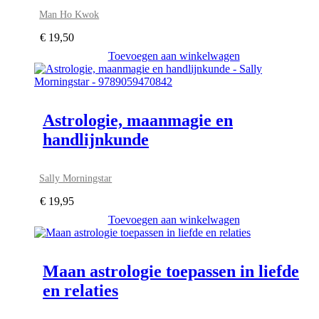
Man Ho Kwok
€
19,50
Toevoegen aan winkelwagen
Astrologie, maanmagie en
handlijnkunde
Sally Morningstar
€
19,95
Toevoegen aan winkelwagen
Maan astrologie toepassen in liefde
en relaties