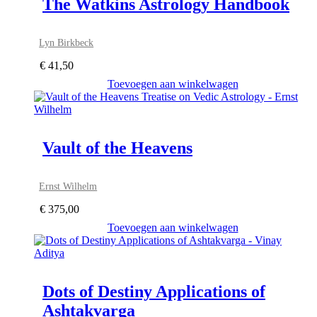
The Watkins Astrology Handbook
Lyn Birkbeck
€
41,50
Toevoegen aan winkelwagen
Vault of the Heavens
Ernst Wilhelm
€
375,00
Toevoegen aan winkelwagen
Dots of Destiny Applications of
Ashtakvarga