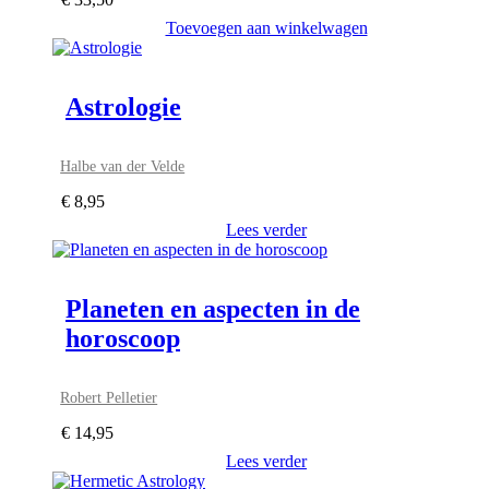
Toevoegen aan winkelwagen
Astrologie
Halbe van der Velde
€
8,95
Lees verder
Planeten en aspecten in de
horoscoop
Robert Pelletier
€
14,95
Lees verder