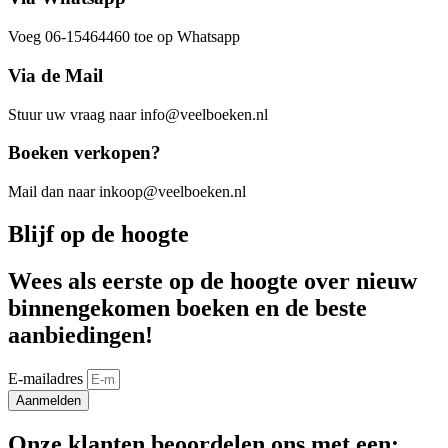
Voeg 06-15464460 toe op Whatsapp
Via de Mail
Stuur uw vraag naar info@veelboeken.nl
Boeken verkopen?
Mail dan naar inkoop@veelboeken.nl
Blijf op de hoogte
Wees als eerste op de hoogte over nieuw
binnengekomen boeken en de beste
aanbiedingen!
E-mailadres
Aanmelden
Onze klanten beoordelen ons met een: