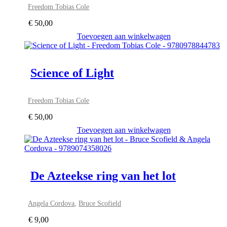
Freedom Tobias Cole
€
50,00
Toevoegen aan winkelwagen
Science of Light
Freedom Tobias Cole
€
50,00
Toevoegen aan winkelwagen
De Azteekse ring van het lot
Angela Cordova
,
Bruce Scofield
€
9,00