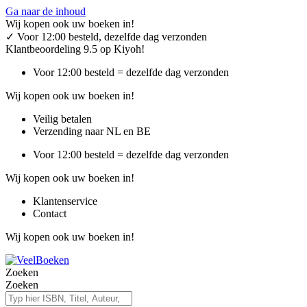
Ga naar de inhoud
Wij kopen ook uw boeken in!
✓
Voor 12:00 besteld, dezelfde dag verzonden
Klantbeoordeling 9.5 op Kiyoh!
Voor 12:00 besteld = dezelfde dag verzonden
Wij kopen ook uw boeken in!
Veilig betalen
Verzending naar NL en BE
Voor 12:00 besteld = dezelfde dag verzonden
Wij kopen ook uw boeken in!
Klantenservice
Contact
Wij kopen ook uw boeken in!
Zoeken
Zoeken