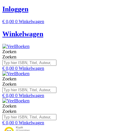
Inloggen
€
0,00
0
Winkelwagen
Winkelwagen
Zoeken
Zoeken
€
0,00
0
Winkelwagen
Zoeken
Zoeken
€
0,00
0
Winkelwagen
Zoeken
Zoeken
€
0,00
0
Winkelwagen