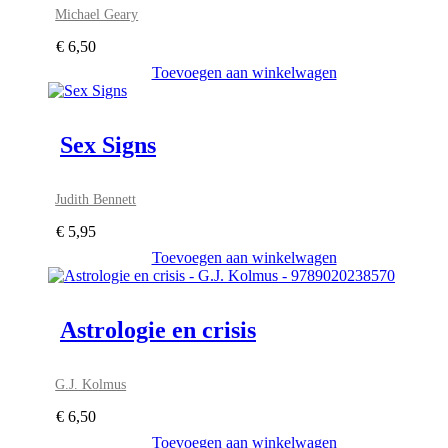
Michael Geary
€
6,50
Toevoegen aan winkelwagen
Sex Signs
Judith Bennett
€
5,95
Toevoegen aan winkelwagen
Astrologie en crisis
G.J. Kolmus
€
6,50
Toevoegen aan winkelwagen