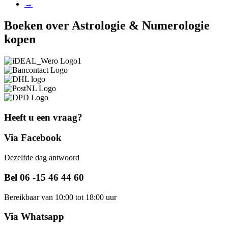
→
Boeken over Astrologie & Numerologie
kopen
Heeft u een vraag?
Via Facebook
Dezelfde dag antwoord
Bel 06 -15 46 44 60
Bereikbaar van 10:00 tot 18:00 uur
Via Whatsapp