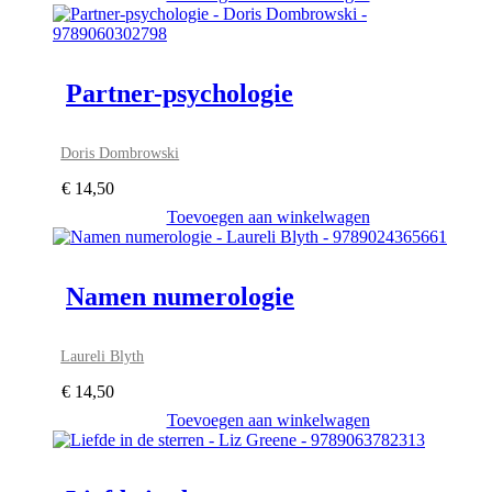
Partner-psychologie
Doris Dombrowski
€
14,50
Toevoegen aan winkelwagen
Namen numerologie
Laureli Blyth
€
14,50
Toevoegen aan winkelwagen