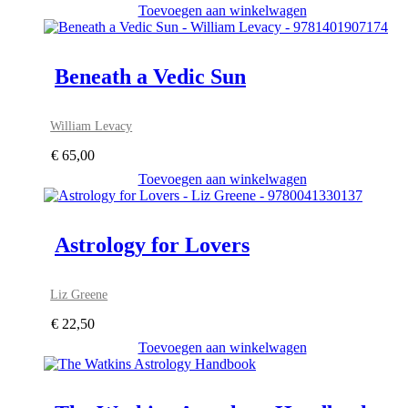
Toevoegen aan winkelwagen
Beneath a Vedic Sun
William Levacy
€
65,00
Toevoegen aan winkelwagen
Astrology for Lovers
Liz Greene
€
22,50
Toevoegen aan winkelwagen