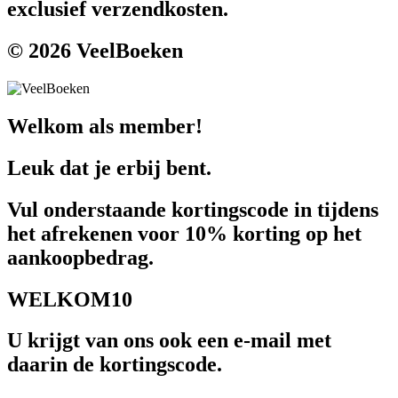
exclusief verzendkosten.
© 2026 VeelBoeken
Welkom als member!
Leuk dat je erbij bent.
Vul onderstaande kortingscode in tijdens
het afrekenen voor 10% korting op het
aankoopbedrag.
WELKOM10
U krijgt van ons ook een e-mail met
daarin de kortingscode.