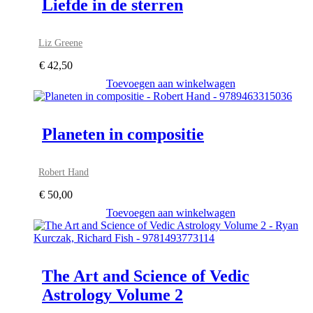
Liefde in de sterren
Liz Greene
€
42,50
Toevoegen aan winkelwagen
Planeten in compositie
Robert Hand
€
50,00
Toevoegen aan winkelwagen
The Art and Science of Vedic
Astrology Volume 2