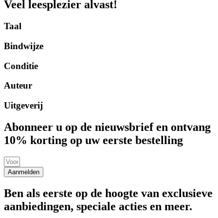
Veel leesplezier alvast!
Taal
Bindwijze
Conditie
Auteur
Uitgeverij
Abonneer u op de nieuwsbrief en ontvang
10% korting op uw eerste bestelling
Aanmelden
Ben als eerste op de hoogte van exclusieve
aanbiedingen, speciale acties en meer.